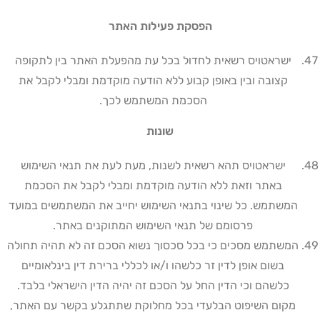
הפסקת פעילות האתר
ישראטויס רשאית לחדול בכל עת מהפעלת האתר בין לתקופה
קצובה ובין באופן קבוע ללא הודעה מוקדמת ומבלי לקבל את
הסכמת המשתמש לכך
.
שונות
ישראטויס תהא רשאית לשנות, מעת לעת את תנאי השימוש
באתר וזאת ללא הודעה מוקדמת ומבלי לקבל את הסכמת
המשתמש. כל שינוי בתנאי השימוש יחייב את המשתמשים במועד
פרסומם של תנאי השימוש המתוקנים באתר
.
המשתמש מסכים כי בכל סכסוך נשוא הסכם זה לא תהיה תחולה
בשום אופן לדין זר כלשהו ו/או לכללי ברירת דין בינלאומיים
כלשהם וכי הדין החל על הסכם זה יהיה הדין הישראלי בלבד.
מקום השיפוט הבלעדי בכל מחלוקת שתתגלע בקשר עם האתר,