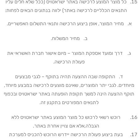
כל מוצר המוצע לרכישה באתר ישראטויס (ככל שלא חלים עליו
התנאים הכלליים לרכישה באתר) ילווה בנתונים הבאים לפחות:
א. מחיר המוצר, אופן ביצוע הרכישה ותנאי התשלום האפשריים
.
ב. מחיר המשלוח.
ג. דרך ומועד אספקת המוצר – מיום אישור חברת האשראי את
פעולת הרכישה
.
ד. התקופה שבה ההצעה תהיה בתוקף – לגבי מבצעים
מיוחדים
.
לגבי יתר המוצרים, שאינם מוצעים לרכישה במבצע מיוחד,
תוקף ההצעה הינה למשך תקופת הופעתה באתר ישראטויס ובכפוף
לתנאים המפורטים בתקנון זה.
רוכש רשאי לרכוש כל מוצר המוצע באתר ישראטויס ללא
הגבלה,אלא אם צויין אחרת באתר
.
בעת ביצוע פעולת הרכישה יידרש הרוכש להכניס למערכת