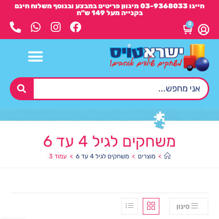
חייגו 03-9368033 מיגוון פריטים במבצע ובנוסף משלוח חינם
בקנייה מעל 149 ש"ח
0
משחקים לגיל 4 עד 6
>
מוצרים
>
משחקים לגיל 4 עד 6
>
עמוד 3
סינון