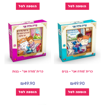
הוספה לסל
הוספה לסל
כרית 'מודה אני' – בנים
כרית 'מודה אני' – בנות
₪
49.90
₪
49.90
הוספה לסל
הוספה לסל