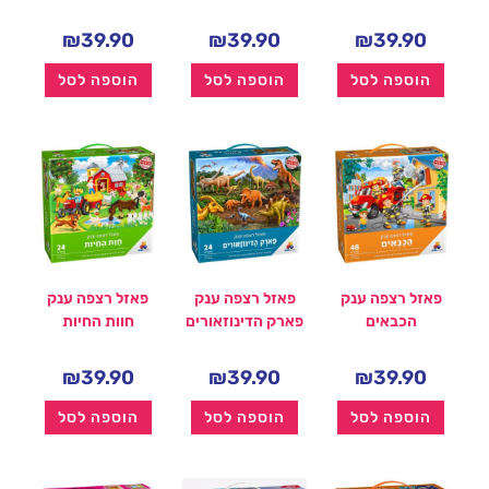
₪
39.90
₪
39.90
₪
39.90
הוספה לסל
הוספה לסל
הוספה לסל
פאזל רצפה ענק
פאזל רצפה ענק
פאזל רצפה ענק
הכבאים
פארק הדינוזאורים
חוות החיות
₪
39.90
₪
39.90
₪
39.90
הוספה לסל
הוספה לסל
הוספה לסל