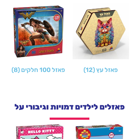
פאזל עץ
(12)
פאזל 100 חלקים
(8)
פאזלים לילדים דמויות וגיבורי על