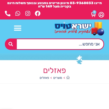
חייגו 03-9368033 מיגוון פריטים במבצע ובנוסף משלוח חינם
בקנייה מעל 149 ש"ח
0
פאזלים
>
מוצרים
>
פאזלים