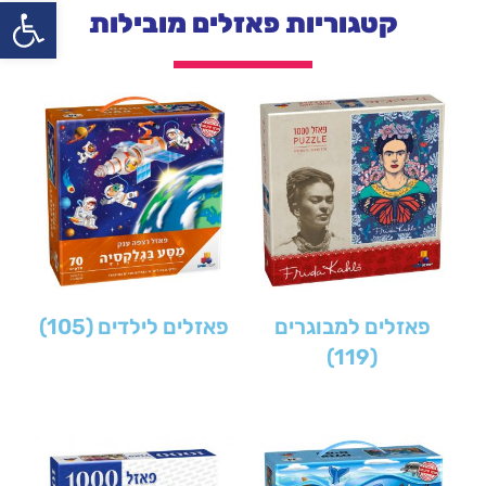
פתח
קטגוריות פאזלים מובילות
פאזלים למבוגרים
פאזלים לילדים
(105)
(119)