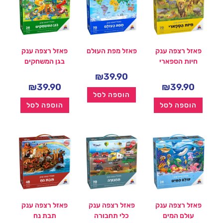
פאזל רצפה ענק
פאזל מפת העולם
פאזל רצפה ענק
חיות הספארי
בגן המשחקים
₪
39.90
₪
39.90
₪
39.90
הוספה לסל
הוספה לסל
הוספה לסל
פאזל רצפה ענק
פאזל רצפה ענק
פאזל רצפה ענק
עולם המים
כלי תחבורה
תבת נח