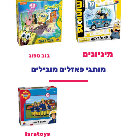
מיניונים
בוב ספוג
מותגי פאזלים מובילים
Isratoys