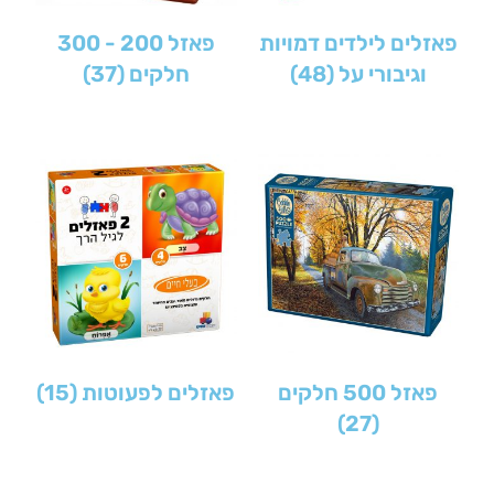
פאזלים לילדים דמויות
פאזל 200 - 300
וגיבורי על
(48)
חלקים
(37)
פאזל 500 חלקים
פאזלים לפעוטות
(15)
(27)