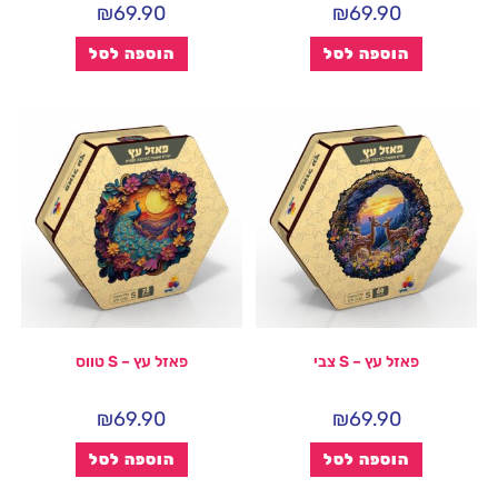
₪
69.90
₪
69.90
הוספה לסל
הוספה לסל
פאזל עץ – S צבי
פאזל עץ – S טווס
₪
69.90
₪
69.90
הוספה לסל
הוספה לסל