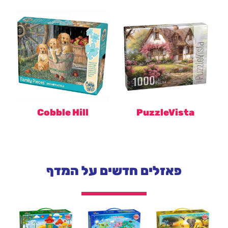
Cobble Hill
PuzzleVista
פאזלים חדשים על המדף