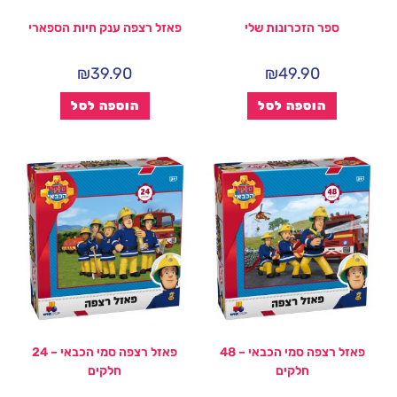
ספר הזכרונות שלי
פאזל רצפה ענק חיות הספארי
₪
39.90
₪
49.90
הוספה לסל
הוספה לסל
פאזל רצפה סמי הכבאי – 48
פאזל רצפה סמי הכבאי – 24
חלקים
חלקים