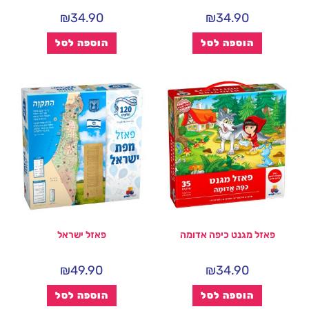
₪
34.90
₪
34.90
הוספה לסל
הוספה לסל
פאזל מגנט כיפה אדומה
פאזל ישראל
₪
49.90
₪
34.90
הוספה לסל
הוספה לסל