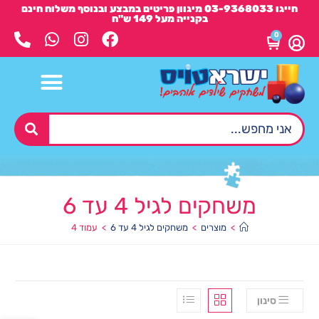
חייגו 03-9368033 מיגוון פריטים במבצע ובנוסף משלוח חינם
בקנייה מעל 149 ש"ח
0
משחקים לגיל 4 עד 6
>
מוצרים
>
משחקים לגיל 4 עד 6
>
עמוד 4
סינון