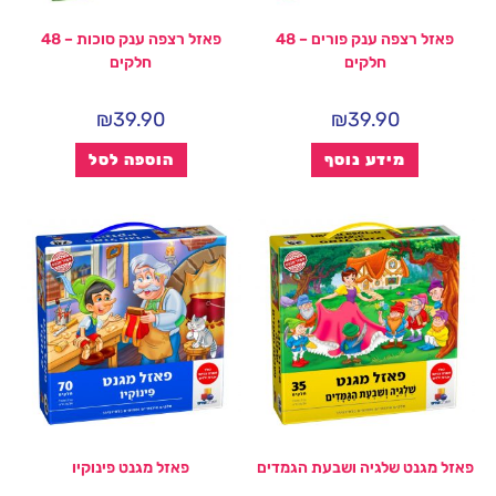
פאזל רצפה ענק פורים – 48
פאזל רצפה ענק סוכות – 48
חלקים
חלקים
₪
39.90
₪
39.90
מידע נוסף
הוספה לסל
פאזל מגנט שלגיה ושבעת הגמדים
פאזל מגנט פינוקיו