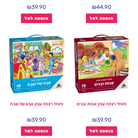
₪
39.90
₪
44.90
הוספה לסל
הוספה לסל
פאזל רצפה ענק אבות ובנים
פאזל רצפה ענק אבא של שבת
₪
39.90
₪
39.90
הוספה לסל
הוספה לסל