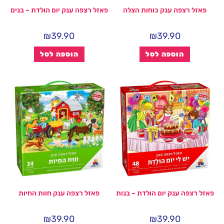
פאזל רצפה ענק כוחות הצלה
פאזל רצפה ענק יום הולדת – בנים
₪
39.90
₪
39.90
הוספה לסל
הוספה לסל
פאזל רצפה ענק יום הולדת – בנות
פאזל רצפה ענק חוות החיות
₪
39.90
₪
39.90