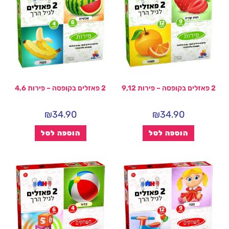
2 פאזלים בקופסה – פירות 9,12
2 פאזלים בקופסה – פירות 4,6
₪
34.90
₪
34.90
הוספה לסל
הוספה לסל