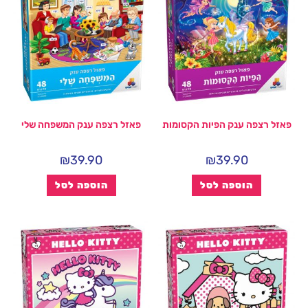
פאזל רצפה ענק הפיות הקסומות
פאזל רצפה ענק המשפחה שלי
₪
39.90
₪
39.90
הוספה לסל
הוספה לסל