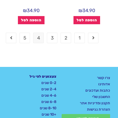
₪
34.90
₪
34.90
הוספה לסל
הוספה לסל
5
4
3
2
1
צעצועים לפי גיל
צרו קשר
0-2 שנים
אדותינו
2-4 שנים
כתבות ועדכונים
4-6 שנים
החשבון שלי
6-8 שנים
תקנון ומדיניות אתר
8-10 שנים
הצהרת נגישות
+10 שנים