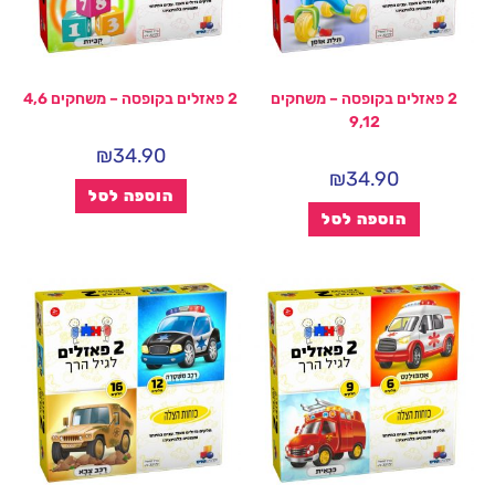
2 פאזלים בקופסה – משחקים
2 פאזלים בקופסה – משחקים 4,6
9,12
₪
34.90
₪
34.90
הוספה לסל
הוספה לסל