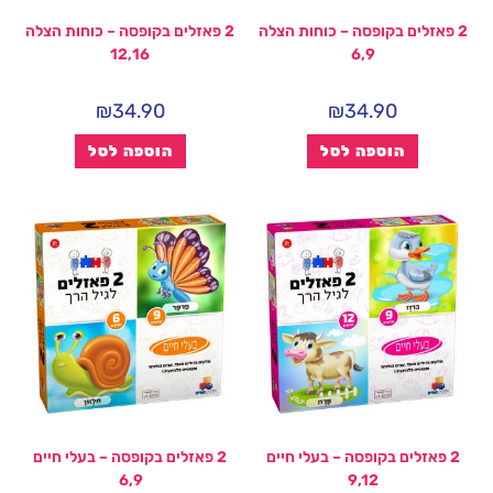
2 פאזלים בקופסה – כוחות הצלה
2 פאזלים בקופסה – כוחות הצלה
12,16
6,9
₪
34.90
₪
34.90
הוספה לסל
הוספה לסל
2 פאזלים בקופסה – בעלי חיים
2 פאזלים בקופסה – בעלי חיים
6,9
9,12