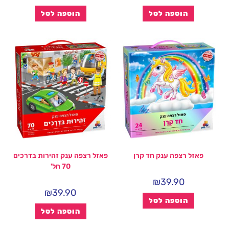
הוספה לסל
הוספה לסל
פאזל רצפה ענק חד קרן
פאזל רצפה ענק זהירות בדרכים
70 חל'
₪
39.90
₪
39.90
הוספה לסל
הוספה לסל