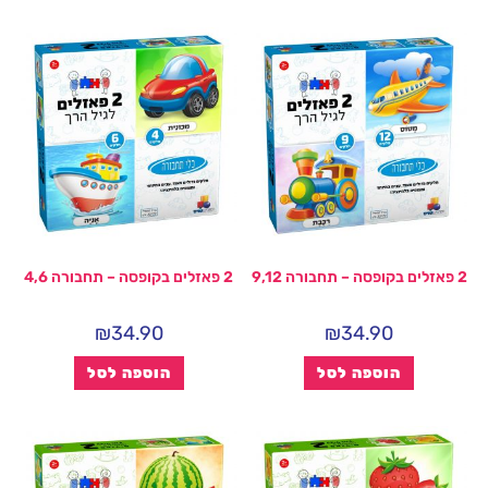
2 פאזלים בקופסה – תחבורה 9,12
2 פאזלים בקופסה – תחבורה 4,6
₪
34.90
₪
34.90
הוספה לסל
הוספה לסל