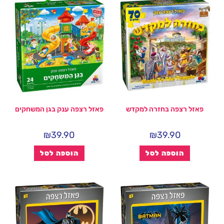
פאזל רצפה בחזרה למקדש
פאזל רצפה ענק בגן המשחקים
₪
39.90
₪
39.90
הוספה לסל
הוספה לסל