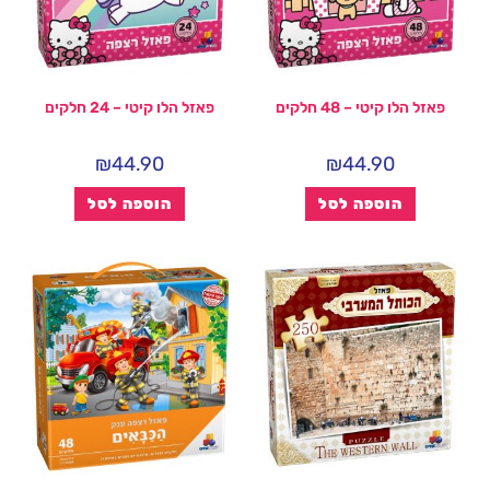
פאזל הלו קיטי – 48 חלקים
פאזל הלו קיטי – 24 חלקים
₪
44.90
₪
44.90
הוספה לסל
הוספה לסל