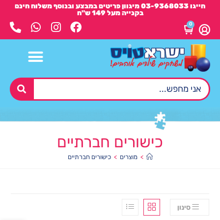
חייגו 03-9368033 מיגוון פריטים במבצע ובנוסף משלוח חינם
בקנייה מעל 149 ש"ח
0
כישורים חברתיים
>
מוצרים
>
כישורים חברתיים
סינון