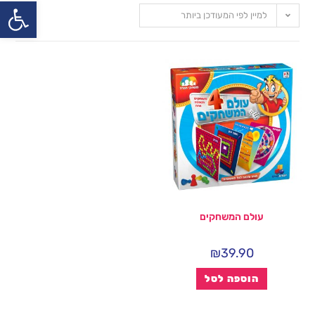
פתח
למיין לפי המעודכן ביותר
עולם המשחקים
₪
39.90
הוספה לסל