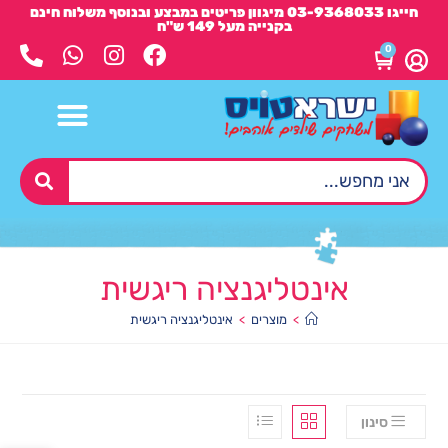
חייגו 03-9368033 מיגוון פריטים במבצע ובנוסף משלוח חינם
בקנייה מעל 149 ש"ח
0
אינטליגנציה ריגשית
>
מוצרים
>
אינטליגנציה ריגשית
סינון