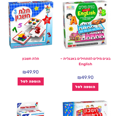
בונים מילים למתחילים באנגלית –
תלת חשבון
English
₪
49.90
₪
49.90
הוספה לסל
הוספה לסל