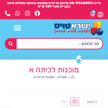
חייגו 03-9368033 מיגוון פריטים במבצע ובנוסף משלוח חינם
בקנייה מעל 149 ש"ח
0
מוכנות לכיתה א
>
מוצרים
>
מוכנות לכיתה א
סינון