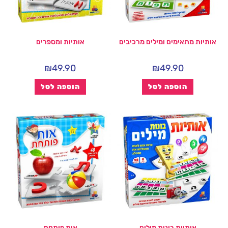
אותיות מתאימים ומילים מרכיבים
אותיות ומספרים
₪
49.90
₪
49.90
הוספה לסל
הוספה לסל
אותיות בונות מילים
אות פותחת