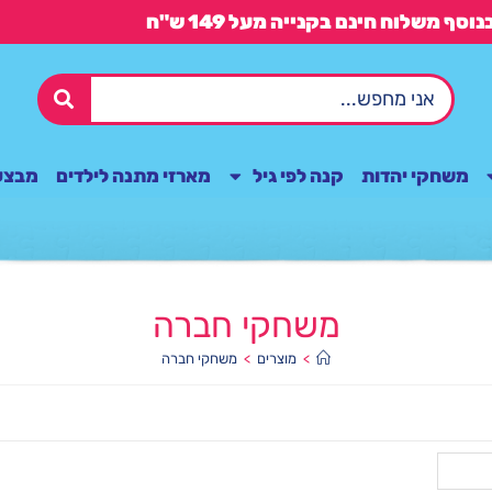
משחקי יהדות
קנה לפי גיל
מארזי מתנה לילדים
מבצע
משחקי חברה
>
מוצרים
>
משחקי חברה