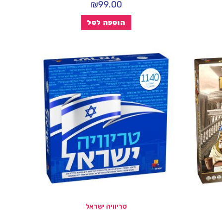
₪
99.00
הוספה לסל
טריוויה ישראל