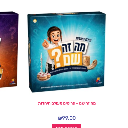
מה זה שם – פריטים מעולם היהדות
₪
99.00