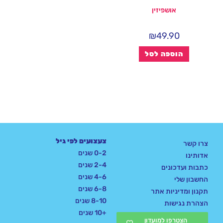
אושפיזין
₪
49.90
הוספה לסל
צעצועים לפי גיל
צרו קשר
0-2 שנים
אדותינו
2-4 שנים
כתבות ועדכונים
4-6 שנים
החשבון שלי
6-8 שנים
תקנון ומדיניות אתר
8-10 שנים
הצהרת נגישות
+10 שנים
הצטרפו למועדון