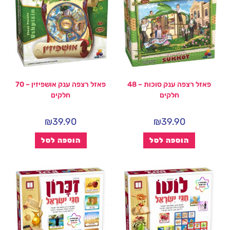
פאזל רצפה ענק סוכות – 48
פאזל רצפה ענק אושפיזין – 70
חלקים
חלקים
₪
39.90
₪
39.90
הוספה לסל
הוספה לסל