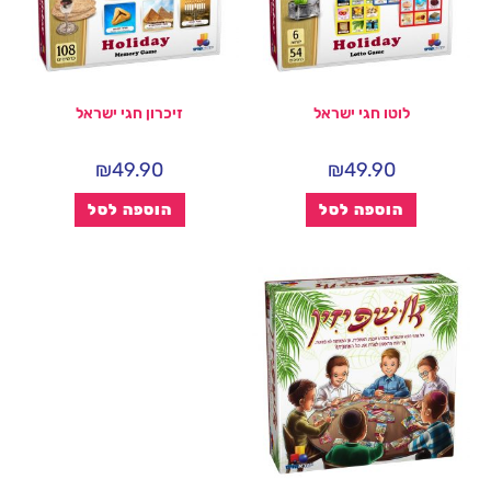
לוטו חגי ישראל
זיכרון חגי ישראל
₪
49.90
₪
49.90
הוספה לסל
הוספה לסל