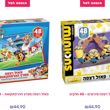
הוספה לסל
הוספה לסל
צפה מיניונים – 48 חלקים
פאזל רצפה מפרץ ההרפתקאות – 48 חלקים
₪
44.90
₪
44.90