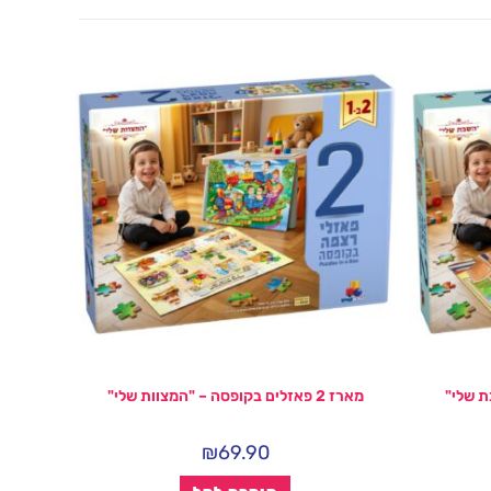
מארז 2 פאזלים בקופסה – "המצוות שלי"
₪
69.90