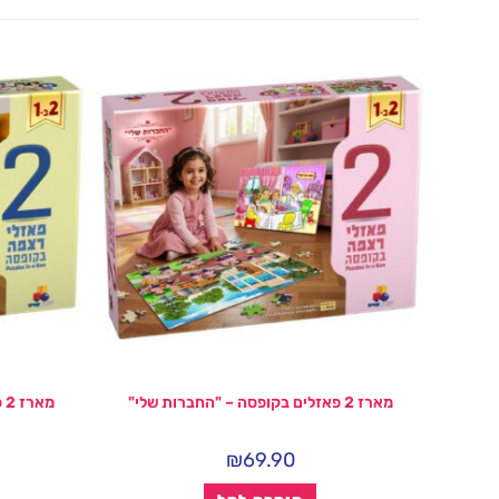
מארז 2 פאזלים בקופסה – "החברות שלי"
מארז 2 פאזלים בקופסה – "האותיות שלי"
₪
69.90