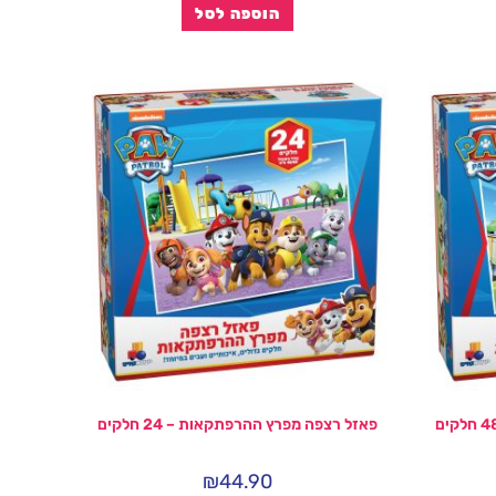
הוספה לסל
פאזל רצפה מפרץ ההרפתקאות – 24 חלקים
₪
44.90