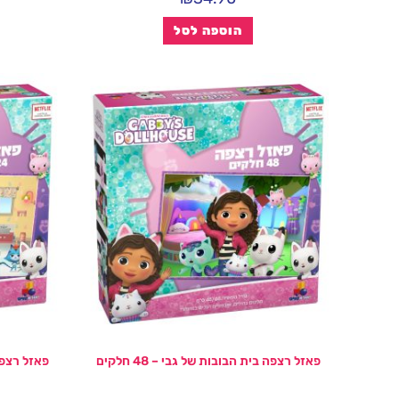
הוספה לסל
פאזל רצפה בית הבובות של גבי – 48 חלקים
פאזל רצפה ב