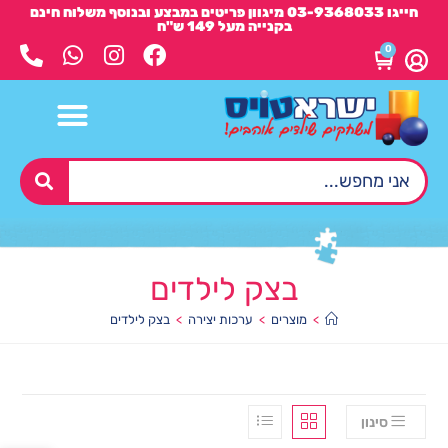
חייגו 03-9368033 מיגוון פריטים במבצע ובנוסף משלוח חינם
בקנייה מעל 149 ש"ח
0
בצק לילדים
>
מוצרים
>
ערכות יצירה
>
בצק לילדים
סינון