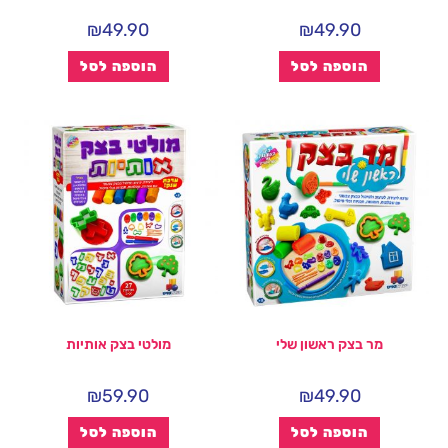
₪
49.90
₪
49.90
הוספה לסל
הוספה לסל
מר בצק ראשון שלי
מולטי בצק אותיות
₪
59.90
₪
49.90
הוספה לסל
הוספה לסל