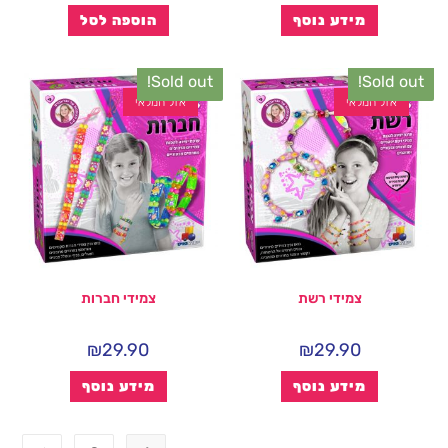
מידע נוסף
הוספה לסל
Sold out!
Sold out!
אזל המלאי
אזל המלאי
צמידי רשת
צמידי חברות
₪
29.90
₪
29.90
מידע נוסף
מידע נוסף