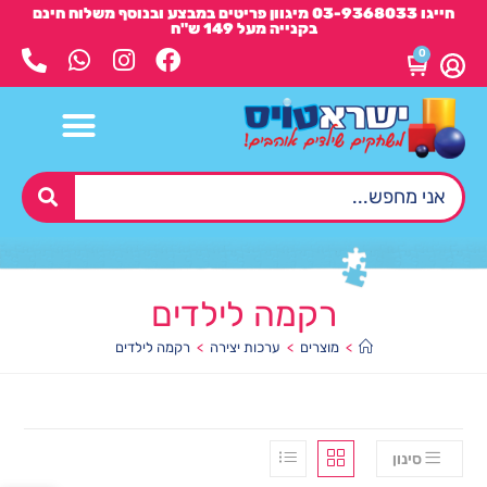
חייגו 03-9368033 מיגוון פריטים במבצע ובנוסף משלוח חינם
בקנייה מעל 149 ש"ח
0
רקמה לילדים
>
מוצרים
>
ערכות יצירה
>
רקמה לילדים
סינון