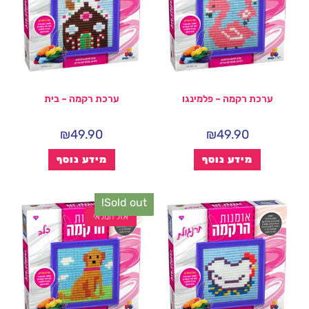
ערכת רקמה – פלמינגו
ערכת רקמה – בית
₪
49.90
₪
49.90
מידע נוסף
מידע נוסף
Sold out!
אזל המלאי