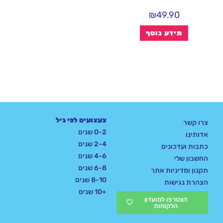
₪
49.90
מידע נוסף
צעצועים לפי גיל
צרו קשר
0-2 שנים
אדותינו
2-4 שנים
כתבות ועדכונים
4-6 שנים
החשבון שלי
6-8 שנים
תקנון ומדיניות אתר
8-10 שנים
הצהרת נגישות
+10 שנים
הצטרפו למועדון
הלקוחות