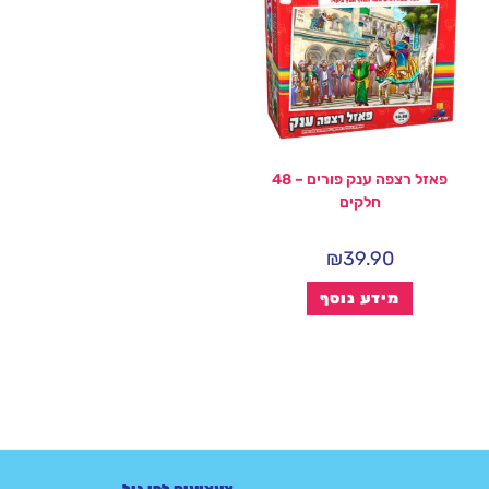
פאזל רצפה ענק פורים – 48
חלקים
₪
39.90
מידע נוסף