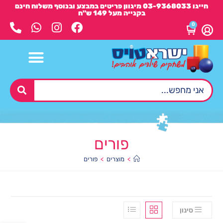
חייגו 03-9368033 מיגוון פריטים במבצע ובנוסף משלוח חינם
בקנייה מעל 149 ש"ח
0
פורים
>
מוצרים
>
פורים
סינון