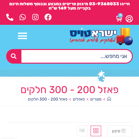
חייגו 03-9368033 מיגוון פריטים במבצע ובנוסף משלוח חינם
בקנייה מעל 149 ש"ח
0
פאזל 200 - 300 חלקים
>
מוצרים
>
פאזלים
>
פאזל 200 - 300 חלקים
סינון