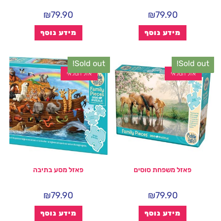
₪
79.90
₪
79.90
מידע נוסף
מידע נוסף
Sold out!
Sold out!
אזל המלאי
אזל המלאי
פאזל משפחת סוסים
פאזל מסע בתיבה
₪
79.90
₪
79.90
מידע נוסף
מידע נוסף