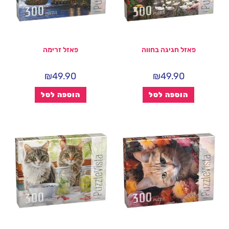
פאזל חגיגה בחווה
פאזל זרימה
₪
49.90
₪
49.90
הוספה לסל
הוספה לסל