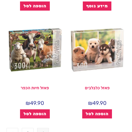
מידע נוסף
הוספה לסל
פאזל כלבלבים
פאזל חיות הכפר
₪
49.90
₪
49.90
הוספה לסל
הוספה לסל