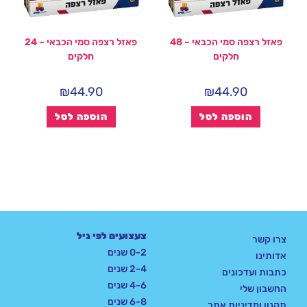
פאזל רצפה סמי הכבאי – 48
פאזל רצפה סמי הכבאי – 24
חלקים
חלקים
₪
44.90
₪
44.90
הוספה לסל
הוספה לסל
צעצועים לפי גיל
צרו קשר
0-2 שנים
אדותינו
2-4 שנים
כתבות ועדכונים
4-6 שנים
החשבון שלי
6-8 שנים
תקנון ומדיניות אתר