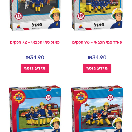
פאזל סמי הכבאי – 96 חלקים
פאזל סמי הכבאי – 72 חלקים
₪
34.90
₪
34.90
מידע נוסף
מידע נוסף