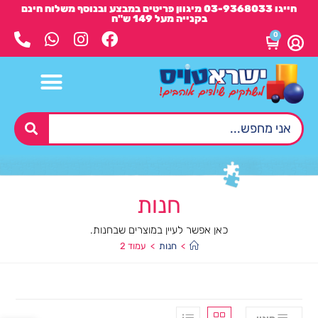
חייגו 03-9368033 מיגוון פריטים במבצע ובנוסף משלוח חינם
בקנייה מעל 149 ש"ח
0
חנות
כאן אפשר לעיין במוצרים שבחנות.
>
חנות
>
עמוד 2