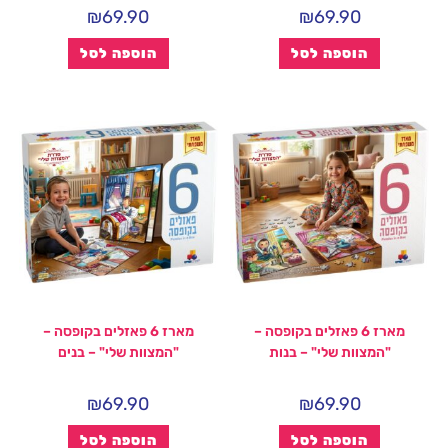
₪
69.90
₪
69.90
הוספה לסל
הוספה לסל
מארז 6 פאזלים בקופסה –
מארז 6 פאזלים בקופסה –
"המצוות שלי" – בנות
"המצוות שלי" – בנים
₪
69.90
₪
69.90
הוספה לסל
הוספה לסל