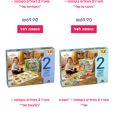
מארז 2 פאזלים בקופסה –
מארז 2 פאזלים בקופסה –
"החברות שלי"
"האותיות שלי"
₪
69.90
₪
69.90
הוספה לסל
הוספה לסל
מארז 2 פאזלים בקופסה – "השבת
מארז 2 פאזלים בקופסה –
שלי"
"המצוות שלי"