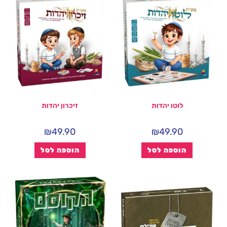
לוטו יהדות
זיכרון יהדות
₪
49.90
₪
49.90
הוספה לסל
הוספה לסל