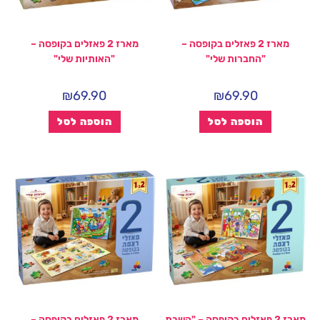
מארז 2 פאזלים בקופסה –
מארז 2 פאזלים בקופסה –
"החברות שלי"
"האותיות שלי"
₪
69.90
₪
69.90
הוספה לסל
הוספה לסל
מארז 2 פאזלים בקופסה – "השבת
מארז 2 פאזלים בקופסה –