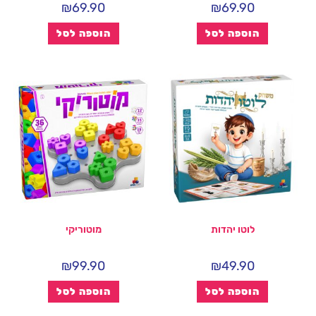
₪
69.90
₪
69.90
הוספה לסל
הוספה לסל
לוטו יהדות
מוטוריקי
₪
99.90
₪
49.90
הוספה לסל
הוספה לסל