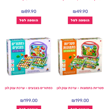
₪
89.90
₪
49.90
הוספה לסל
הוספה לסל
פטריות בתמונות – ערכת ענק לגן
כפתורים בצבעים – ערכת ענק לגן
₪
199.00
₪
199.00