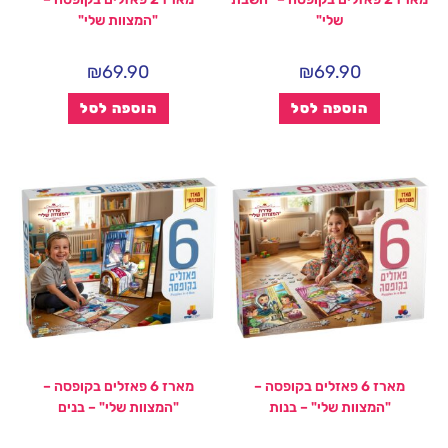
שלי"
"המצוות שלי"
₪
69.90
₪
69.90
הוספה לסל
הוספה לסל
מארז 6 פאזלים בקופסה –
מארז 6 פאזלים בקופסה –
"המצוות שלי" – בנות
"המצוות שלי" – בנים