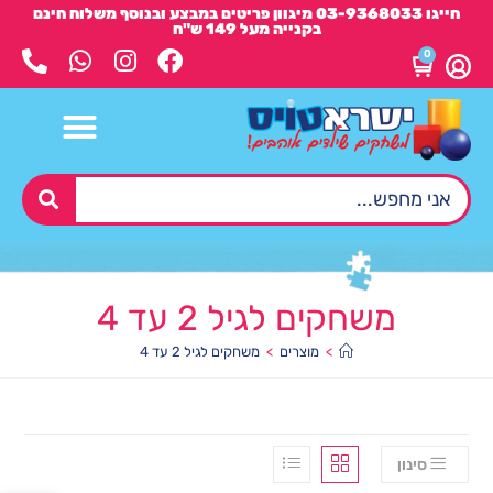
חייגו 03-9368033 מיגוון פריטים במבצע ובנוסף משלוח חינם
בקנייה מעל 149 ש"ח
0
משחקים לגיל 2 עד 4
>
מוצרים
>
משחקים לגיל 2 עד 4
סינון