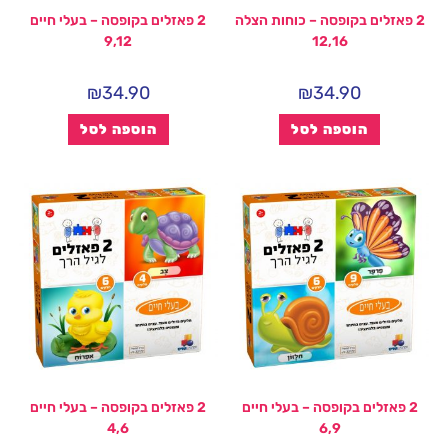
2 פאזלים בקופסה – כוחות הצלה
2 פאזלים בקופסה – בעלי חיים
9,12
12,16
₪
34.90
₪
34.90
הוספה לסל
הוספה לסל
2 פאזלים בקופסה – בעלי חיים
2 פאזלים בקופסה – בעלי חיים
4,6
6,9