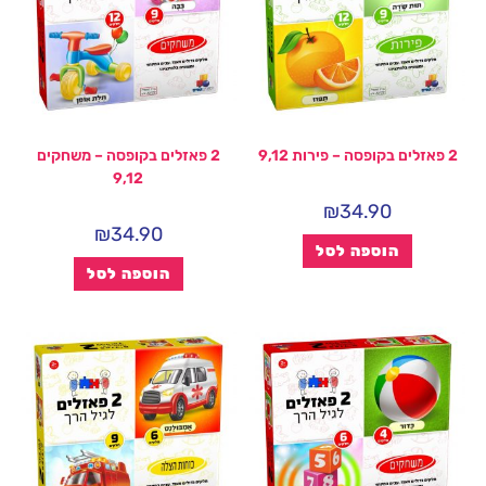
2 פאזלים בקופסה – פירות 9,12
2 פאזלים בקופסה – משחקים
9,12
₪
34.90
₪
34.90
הוספה לסל
הוספה לסל