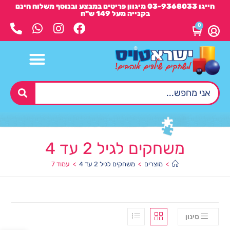
חייגו 03-9368033 מיגוון פריטים במבצע ובנוסף משלוח חינם
בקנייה מעל 149 ש"ח
0
משחקים לגיל 2 עד 4
>
מוצרים
>
משחקים לגיל 2 עד 4
>
עמוד 7
סינון