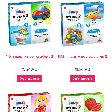
2 פאזלים בקופסה – תחבורה 9,12
2 פאזלים בקופסה – תחבורה 4,6
₪
34.90
₪
34.90
הוספה לסל
הוספה לסל