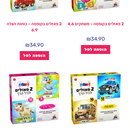
2 פאזלים בקופסה – משחקים 4,6
2 פאזלים בקופסה – כוחות הצלה
6,9
₪
34.90
₪
34.90
הוספה לסל
הוספה לסל