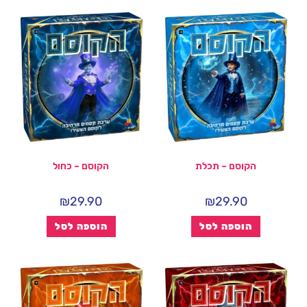
הקוסם – תכלת
הקוסם – כחול
₪
29.90
₪
29.90
הוספה לסל
הוספה לסל