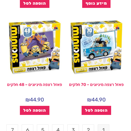
מידע נוסף
הוספה לסל
פאזל רצפה מיניונים – 70 חלקים
פאזל רצפה מיניונים – 48 חלקים
₪
44.90
₪
44.90
הוספה לסל
הוספה לסל
7
6
5
4
3
2
1