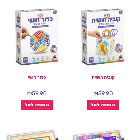
קוביה חושית
כדור חושי
₪
59.90
₪
59.90
הוספה לסל
הוספה לסל