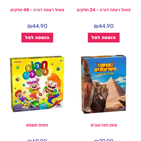
פאזל רצפה דורה – 24 חלקים
פאזל רצפה דורה – 48 חלקים
₪
44.90
₪
44.90
הוספה לסל
הוספה לסל
צופן הפרעונים
תפוס פשפש