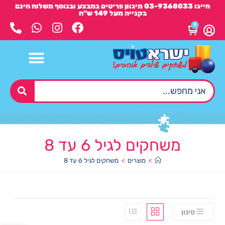
חייגו 03-9368033 מיגוון פריטים במבצע ובנוסף משלוח חינם
בקנייה מעל 149 ש"ח
0
משחקים לגיל 6 עד 8
>
מוצרים
>
משחקים לגיל 6 עד 8
סינון