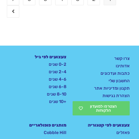
צעצועים לפי גיל
צרו קשר
0-2 שנים
אדותינו
2-4 שנים
כתבות ועדכונים
4-6 שנים
החשבון שלי
6-8 שנים
תקנון ומדיניות אתר
8-10 שנים
הצהרת נגישות
+10 שנים
הצטרפו למועדון
הלקוחות
צעצועים לפי קטגוריה
מותגים פופולאריים
פאזלים
Cobble Hill