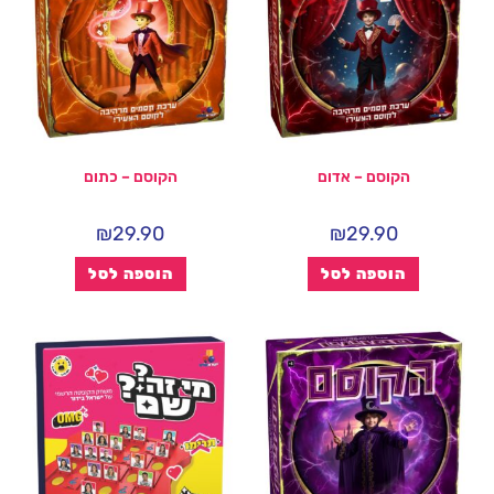
הקוסם – אדום
הקוסם – כתום
₪
29.90
₪
29.90
הוספה לסל
הוספה לסל