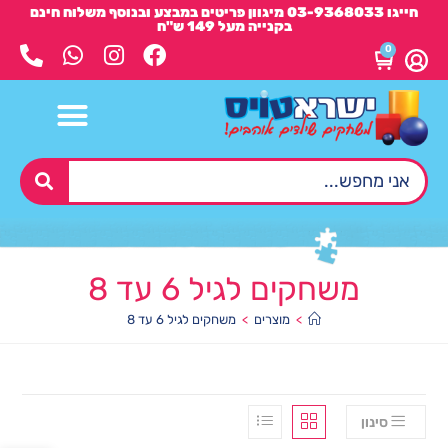
חייגו 03-9368033 מיגוון פריטים במבצע ובנוסף משלוח חינם
בקנייה מעל 149 ש"ח
0
משחקים לגיל 6 עד 8
>
מוצרים
>
משחקים לגיל 6 עד 8
סינון