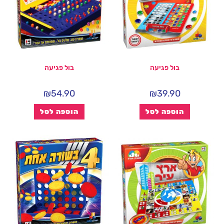
בול פגיעה
בול פגיעה
₪
54.90
₪
39.90
הוספה לסל
הוספה לסל