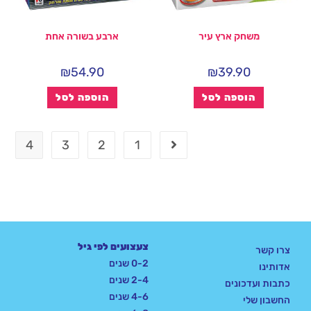
משחק ארץ עיר
ארבע בשורה אחת
₪
54.90
₪
39.90
הוספה לסל
הוספה לסל
4
3
2
1
צעצועים לפי גיל
צרו קשר
0-2 שנים
אדותינו
2-4 שנים
כתבות ועדכונים
4-6 שנים
החשבון שלי