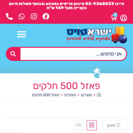
חייגו 03-9368033 מיגוון פריטים במבצע ובנוסף משלוח חינם
בקנייה מעל 149 ש"ח
0
פאזל 500 חלקים
>
מוצרים
>
פאזלים
>
פאזל 500 חלקים
סינון