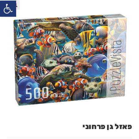
פתח
פאזל גן פרחוני