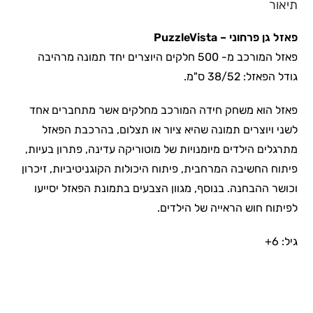
תיאור
פאזל גן פרחוני
– PuzzleVista
פאזל המורכב מ- 500 חלקים היוצרים יחד תמונה מרהיבה
גודל הפאזל: 38/52 ס"מ.
פאזל הוא משחק חידה המורכב מחלקים אשר מתחברים אחד
לשני ויוצרים תמונה שהיא ציור או תצלום, בהרכבת הפאזל
מתרגלים הילדים מיומנויות של מוטוריקה עדינה, פתרון בעיות,
פיתוח החשיבה המרחבית, פיתוח היכולות הקוגניטיביות, זיכרון
וכושר ההבחנה. בנוסף, מגוון הצבעים בתמונת הפאזל יסייעו
לפיתוח חוש הראייה של הילדים.
גיל: 6+