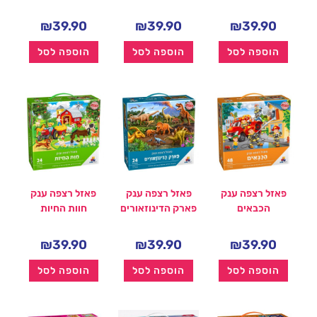
₪
39.90
₪
39.90
₪
39.90
הוספה לסל
הוספה לסל
הוספה לסל
פאזל רצפה ענק
פאזל רצפה ענק
פאזל רצפה ענק
הכבאים
פארק הדינוזאורים
חוות החיות
₪
39.90
₪
39.90
₪
39.90
הוספה לסל
הוספה לסל
הוספה לסל