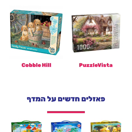
Cobble Hill
PuzzleVista
פאזלים חדשים על המדף