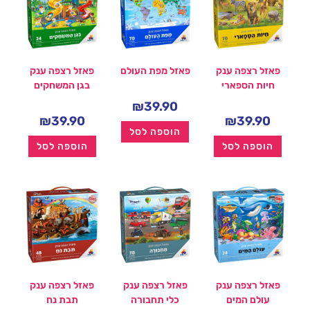
פאזל רצפה ענק
פאזל מפת העולם
פאזל רצפה ענק
חיות הספארי
בגן המשחקים
₪
39.90
₪
39.90
₪
39.90
הוספה לסל
הוספה לסל
הוספה לסל
פאזל רצפה ענק
פאזל רצפה ענק
פאזל רצפה ענק
עולם המים
כלי תחבורה
תבת נח