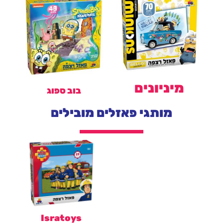
מיניונים
בוב ספוג
מותגי פאזלים מובילים
Isratoys