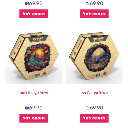
₪
69.90
₪
69.90
הוספה לסל
הוספה לסל
פאזל עץ – S צבי
פאזל עץ – S טווס
₪
69.90
₪
69.90
הוספה לסל
הוספה לסל