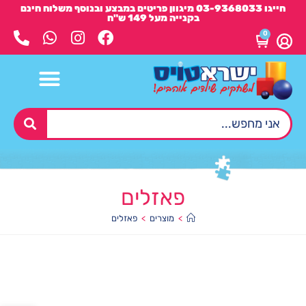
חייגו 03-9368033 מיגוון פריטים במבצע ובנוסף משלוח חינם
בקנייה מעל 149 ש"ח
0
פאזלים
>
מוצרים
>
פאזלים