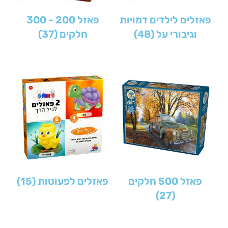
פאזלים לילדים דמויות
פאזל 200 - 300
וגיבורי על
(48)
חלקים
(37)
פאזל 500 חלקים
פאזלים לפעוטות
(15)
(27)