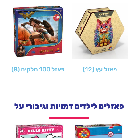
פאזל עץ
(12)
פאזל 100 חלקים
(8)
פאזלים לילדים דמויות וגיבורי על