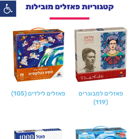
פתח
קטגוריות פאזלים מובילות
פאזלים למבוגרים
פאזלים לילדים
(105)
(119)