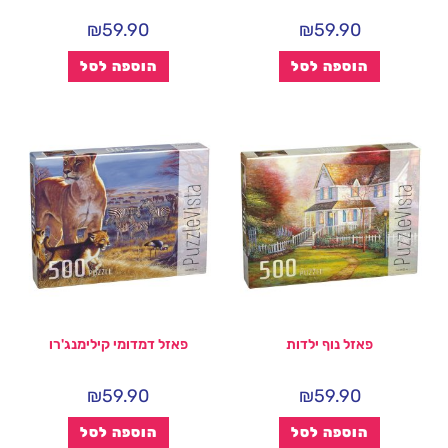
₪
59.90
₪
59.90
הוספה לסל
הוספה לסל
פאזל נוף ילדות
פאזל דמדומי קילימנג'רו
₪
59.90
₪
59.90
הוספה לסל
הוספה לסל