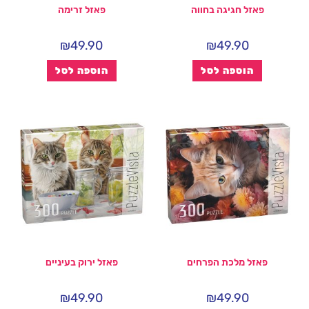
פאזל חגיגה בחווה
פאזל זרימה
₪
49.90
₪
49.90
הוספה לסל
הוספה לסל
פאזל מלכת הפרחים
פאזל ירוק בעיניים
₪
49.90
₪
49.90