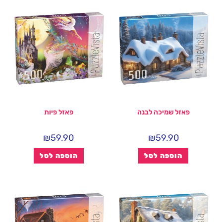
פאזל שמיכה לבנה
פאזל פיות
₪
59.90
₪
59.90
הוספה לסל
הוספה לסל