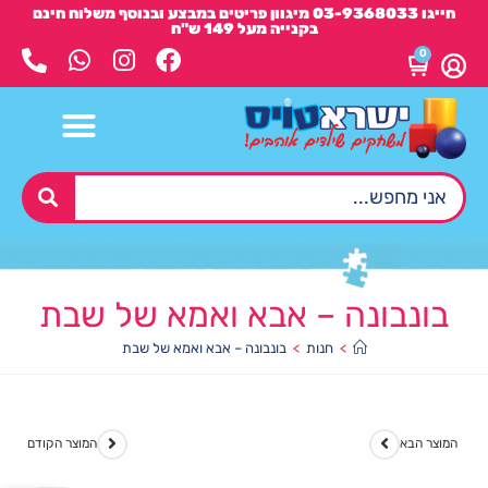
חייגו 03-9368033 מיגוון פריטים במבצע ובנוסף משלוח חינם
בקנייה מעל 149 ש"ח
0
בונבונה – אבא ואמא של שבת
>
חנות
>
בונבונה – אבא ואמא של שבת
המוצר הבא
המוצר הקודם