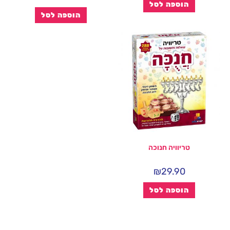
הוספה לסל
הוספה לסל
טריוויה חנוכה
₪
29.90
הוספה לסל