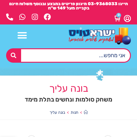
חייגו 03-9368033 מיגוון פריטים במבצע ובנוסף משלוח חינם
בקנייה מעל 149 ש"ח
0
בונה עליך
משחק סולמות ונחשים בתלת מימד
>
חנות
>
בונה עליך