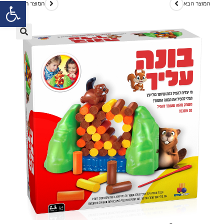
פתח
המוצר הבא
המוצר הקודם