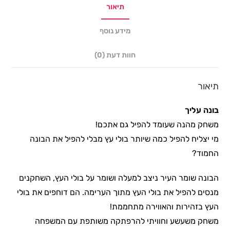
תיאור
מידע נוסף
חוות דעת (0)
תיאור
בונה עליך
משחק מהנה שעומד להפיל גם אתכם!
מי יצליח להפיל כמה שיותר בולי עץ מבלי להפיל את הבונה
החמוד?
הבונה שומר העיר ניצב למעלה ושומר על בולי העץ, השחקנים
מנסים להפיל את בולי העץ מתוך הערימה. הם דוחפים את בולי
העץ בזהירות והאווירה מתחממת!
משחק משעשע וחוויתי להרפתקה משותפת עם המשפחה