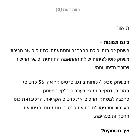
חוות דעת (0)
תיאור
בינגו תמונות –
משחק לפיתוח יכולת ההבחנה וההתאמה ולחיזוק כושר הריכוז.
משחק לוטו לפיתוח יכולת ההתאמה החזותית, כושר הריכוז
ויכולת הזיהוי והמיון.
המשחק מכיל 4 לוחות בינגו, כרטיס קריאה, 36 כרטיסי
תמונות, דסקיות ומיכל לערבוב חלקי המשחק.
כהכנה למשחק, הרכיבו את כרטיס הקריאה. הרכיבו את כוס
הערבוב והכניסו לתוכה את כרטיסי התמונות. הניחו את
הדסקיות בערימה.
איך משחקים?