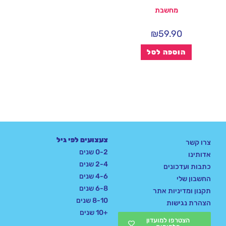
מחשבת
₪
59.90
הוספה לסל
צעצועים לפי גיל
צרו קשר
0-2 שנים
אדותינו
2-4 שנים
כתבות ועדכונים
4-6 שנים
החשבון שלי
6-8 שנים
תקנון ומדיניות אתר
8-10 שנים
הצהרת נגישות
+10 שנים
הצטרפו למועדון