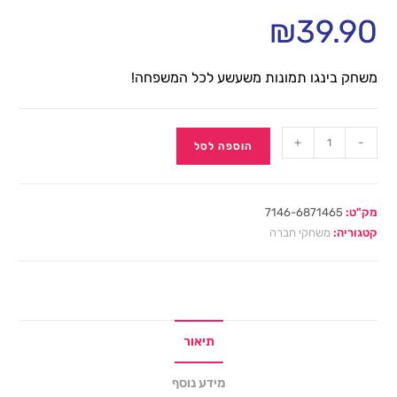
₪
39.90
משחק בינגו תמונות משעשע לכל המשפחה!
+
-
הוספה לסל
מק"ט:
7146-6871465
קטגוריה:
משחקי חברה
תיאור
מידע נוסף