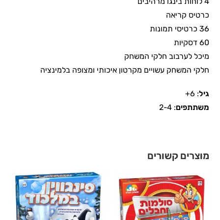
4 לוחות בינגו מרהיבים
כרטיס קריאה
36 כרטיסי תמונות
60 דסקיות
מיכל לערבוב חלקי המשחק
חלקי המשחק עשויים מקרטון איכותי ומצופה בלמינציה
גיל
: 6+
משתתפים
: 2-4
מוצרים קשורים