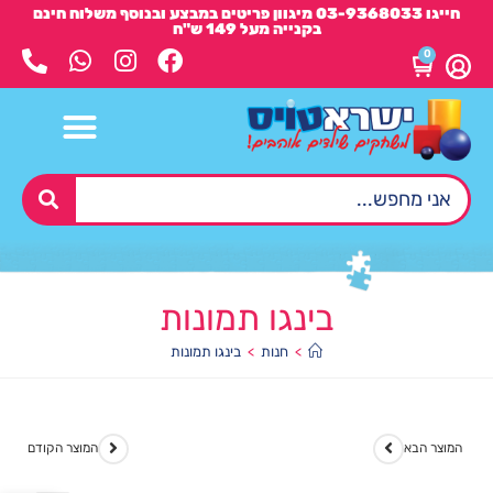
חייגו 03-9368033 מיגוון פריטים במבצע ובנוסף משלוח חינם
בקנייה מעל 149 ש"ח
0
בינגו תמונות
>
חנות
>
בינגו תמונות
המוצר הבא
המוצר הקודם