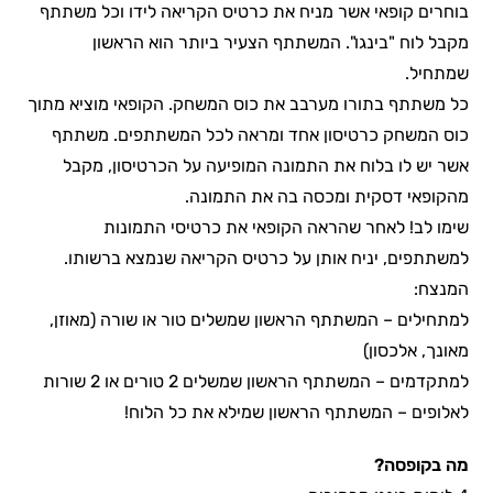
בוחרים קופאי אשר מניח את כרטיס הקריאה לידו וכל משתתף
מקבל לוח "בינגו". המשתתף הצעיר ביותר הוא הראשון
שמתחיל.
כל משתתף בתורו מערבב את כוס המשחק. הקופאי מוציא מתוך
כוס המשחק כרטיסון אחד ומראה לכל המשתתפים. משתתף
אשר יש לו בלוח את התמונה המופיעה על הכרטיסון, מקבל
מהקופאי דסקית ומכסה בה את התמונה.
שימו לב! לאחר שהראה הקופאי את כרטיסי התמונות
למשתתפים, יניח אותן על כרטיס הקריאה שנמצא ברשותו.
המנצח:
למתחילים – המשתתף הראשון שמשלים טור או שורה (מאוזן,
מאונך, אלכסון)
למתקדמים – המשתתף הראשון שמשלים 2 טורים או 2 שורות
לאלופים – המשתתף הראשון שמילא את כל הלוח!
מה בקופסה?