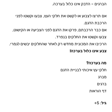
הברגים – הדבק אינו כלול בערכה.
אם תרצו לצבוע או לקשט את חלקי העץ, צבעו וקשטו לפני
הרכבת הדגם.
אם כבר הרכבתם, פרקו את הדגם לפני הצביעה או הקישוט,
צבעו וקשטו את החלקים בנפרד.
הרכיבו את המכונית מחדש רק לאחר שהחלקים יבשים לגמרי.
צבע אינו כלול בערכה!
מה בערכה?
חלקי עץ איכותי לבניית הדגם
מברג
ברגים
דף הוראות
גיל
: 5+