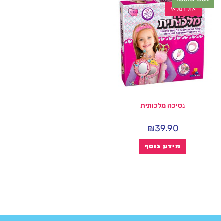
אזל המלאי
נסיכה מלכותית
₪
39.90
מידע נוסף