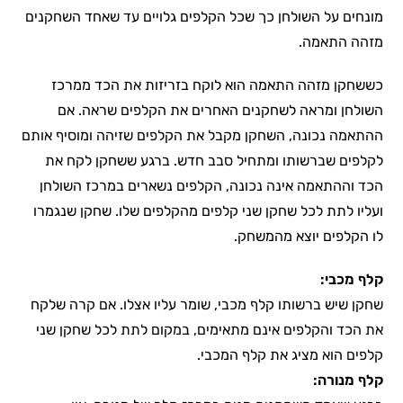
מונחים על השולחן כך שכל הקלפים גלויים עד שאחד השחקנים
מזהה התאמה.
כששחקן מזהה התאמה הוא לוקח בזריזות את הכד ממרכז
השולחן ומראה לשחקנים האחרים את הקלפים שראה. אם
ההתאמה נכונה, השחקן מקבל את הקלפים שזיהה ומוסיף אותם
לקלפים שברשותו ומתחיל סבב חדש. ברגע ששחקן לקח את
הכד וההתאמה אינה נכונה, הקלפים נשארים במרכז השולחן
ועליו לתת לכל שחקן שני קלפים מהקלפים שלו. שחקן שנגמרו
לו הקלפים יוצא מהמשחק.
קלף מכבי:
שחקן שיש ברשותו קלף מכבי, שומר עליו אצלו. אם קרה שלקח
את הכד והקלפים אינם מתאימים, במקום לתת לכל שחקן שני
קלפים הוא מציג את קלף המכבי.
קלף מנורה: