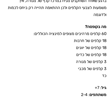
ברגע שאחד השחקנים מניח במרכז קלף של מנורה, אין
משמעות לצבעי הקלפים ולכן ההתאמה תהייה רק ביחס לכמות
ולדוגמה
מה בקופסה?
60 קלפים מרהיבים מצופים למינציה הכוללים:
18 קלפים של חרבות
18 קלפים של יוונים
18 קלפים של כדים
3 קלפים של מנורה
3 קלפים של מכבי
כד
גיל
: 7+
משתתפים
: 2-4