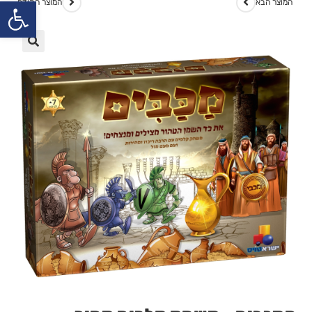
פתח
המוצר הבא
המוצר הקודם