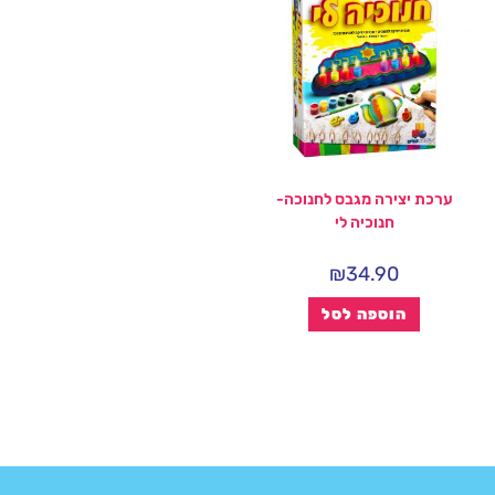
ערכת יצירה מגבס לחנוכה-
חנוכיה לי
₪
34.90
הוספה לסל