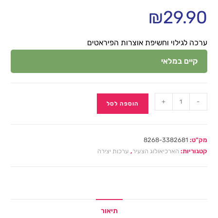
₪
29.90
ערכה לגילוי וחשיפת אוצרות הפיראטים
קיים במלאי
+
-
הוספה לסל
מק"ט:
8268-3382681
קטגוריות:
הארכיאולוג הצעיר
,
ערכות יצירה
תיאור