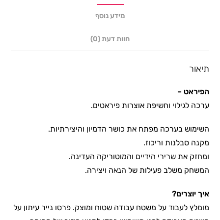
מידע נוסף
חוות דעת (0)
תיאור
הפיראט –
ערכה לגילוי וחשיפת אוצרות פיראטים.
השימוש בערכה מפתח את כושר הדמיון והיצירתיות.
מקנה סבלנות וריכוז.
ומחזק את שרירי הידיים והמוטוריקה העדינה.
המשחק משלב פעילות של הנאה ויצירה.
איך יוצרים?
מומלץ לעבוד על משטח עבודה שטוח ומוצק. פרסו נייר עיתון על