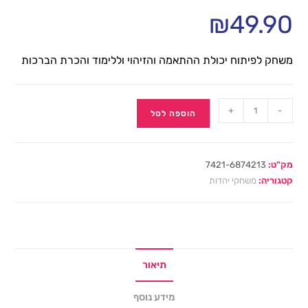
₪
49.90
משחק לפיתוח יכולת ההתאמה והזיהוי וללימוד והכרת הברכות
+
-
הוספה לסל
מק"ט:
7421-6874213
קטגוריה:
משחקי יהדות
תיאור
מידע נוסף