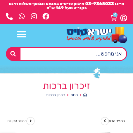
חייגו 03-9368033 מיגוון פריטים במבצע ובנוסף משלוח חינם
בקנייה מעל 149 ש"ח
0
זיכרון ברכות
>
חנות
>
זיכרון ברכות
המוצר הבא
המוצר הקודם