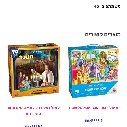
משתתפים
: 2+
מוצרים קשורים
פאזל רצפה ענק אבא של שבת
פאזל רצפה חנוכה – בימים ההם
בזמן הזה
₪
39.90
₪
39.90