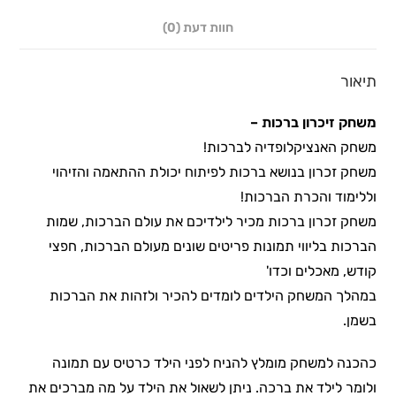
חוות דעת (0)
תיאור
משחק זיכרון ברכות –
משחק האנציקלופדיה לברכות!
משחק זכרון בנושא ברכות לפיתוח יכולת ההתאמה והזיהוי
וללימוד והכרת הברכות!
משחק זכרון ברכות מכיר לילדיכם את עולם הברכות, שמות
הברכות בליווי תמונות פריטים שונים מעולם הברכות, חפצי
קודש, מאכלים וכדו'
במהלך המשחק הילדים לומדים להכיר ולזהות את הברכות
בשמן.
כהכנה למשחק מומלץ להניח לפני הילד כרטיס עם תמונה
ולומר לילד את ברכה. ניתן לשאול את הילד על מה מברכים את