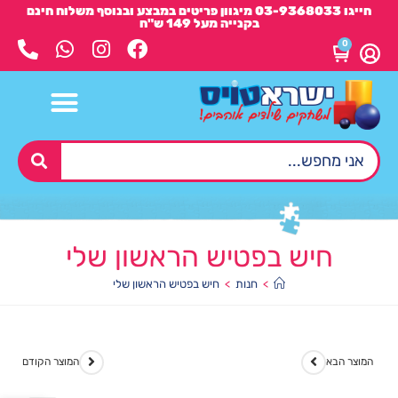
חייגו 03-9368033 מיגוון פריטים במבצע ובנוסף משלוח חינם
בקנייה מעל 149 ש"ח
0
חיש בפטיש הראשון שלי
>
חנות
>
חיש בפטיש הראשון שלי
המוצר הבא
המוצר הקודם