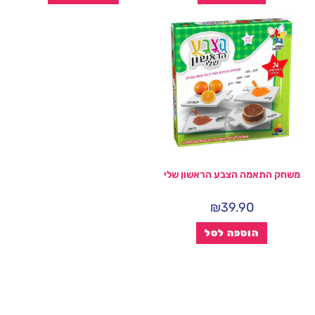
משחק התאמה הצבע הראשון שלי
₪
39.90
הוספה לסל