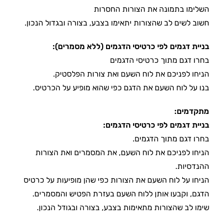
השלימו בתמונה את הצורות החסרות
חשוב לשים לב שהצורות יתאימו בצבע, בצורה ובגדול הנכון.
בניית דגמים לפי כרטיסי הדגמים (ללא מסמרים):
בחרו דגם מתוך כרטיסי הדגמים
הניחו לפניכם את לוח השעם ואת צורות הפלסטיק.
בנו על לוח השעם את הדגם כפי שהוא מופיע על הכרטיס.
מתקדמים:
בניית דגמים לפי כרטיסי הדגמים:
בחרו דגם מתוך הדגמים.
הניחו לפניכם את לוח השעם, את המסמרים ואת הצורות
ההנדסיות.
הניחו על לוח השעם את הצורות כפי שהן מופיעות על כרטיס
הדגם, וקבעו אותן ללוח השעם בעזרת הפטיש והמסמרים.
שימו לב שהצורות מתאימות בצבע, בצורה ובגודל הנכון.