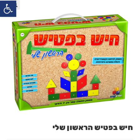
פתח
חיש בפטיש הראשון שלי