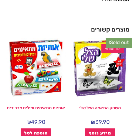
מוצרים קשורים
Sold out!
אזל המלאי
משחק התאמה הצל שלי
אותיות מתאימים ומילים מרכיבים
₪
49.90
₪
39.90
מידע נוסף
הוספה לסל