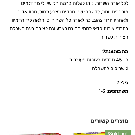
לכל אורך השרוך, ניתן לעלות ברמת הקושי וליצור דגמים
מורכבים יותר, לדוגמה: שני חרוזים בצבע כחול, חרוז אדום
ולאחריו חרוז צהוב, כך לאורך כל השרוך וכן הלאה כיד הדמיון.
בחרוזי צורות כדאי להתייחס גם לצבע וגם לצורה בעת השכלת
הצורות לשרוך.
מה בצנצנת
?
כ- 45 חרוזים בצורות מעורבות
2 שרוכים להשחלה
גיל
: 3+
משתתפים
: 1-2
מוצרים קשורים
Sold out!