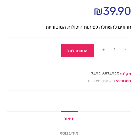
₪
39.90
חרוזים להשחלה לפיתוח היכולות המוטוריות
+
-
הוספה לסל
מק"ט:
7492-6874923
קטגוריה:
משחקים חינוכיים
תיאור
מידע נוסף