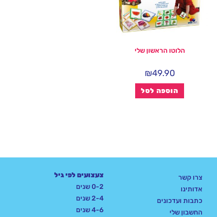
הלוטו הראשון שלי
₪
49.90
הוספה לסל
צעצועים לפי גיל
צרו קשר
0-2 שנים
אדותינו
2-4 שנים
כתבות ועדכונים
4-6 שנים
החשבון שלי