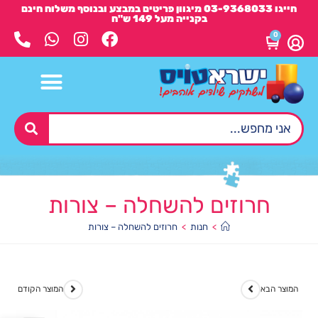
חייגו 03-9368033 מיגוון פריטים במבצע ובנוסף משלוח חינם
בקנייה מעל 149 ש"ח
0
חרוזים להשחלה – צורות
>
חנות
>
חרוזים להשחלה – צורות
המוצר הבא
המוצר הקודם