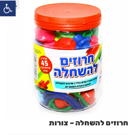
פתח
חרוזים להשחלה – צורות