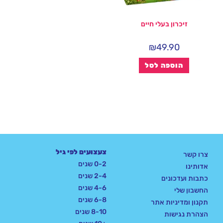
זיכרון בעלי חיים
₪
49.90
הוספה לסל
צעצועים לפי גיל
צרו קשר
0-2 שנים
אדותינו
2-4 שנים
כתבות ועדכונים
4-6 שנים
החשבון שלי
6-8 שנים
תקנון ומדיניות אתר
8-10 שנים
הצהרת נגישות