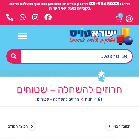
חייגו 03-9368033 מיגוון פריטים במבצע ובנוסף משלוח חינם
בקנייה מעל 149 ש"ח
0
חרוזים להשחלה – שטוחים
>
חנות
>
חרוזים להשחלה – שטוחים
המוצר הבא
המוצר הקודם