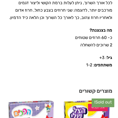
לכל אורך השרוך, ניתן לעלות ברמת הקושי וליצור דגמים
מורכבים יותר, לדוגמה: שני חרוזים בצבע כחול, חרוז אדום
ולאחריו חרוז צהוב, כך לאורך כל השרוך וכן הלאה כיד הדמיון.
מה בצנצנת
?
כ- 60 חרוזים שטוחים
2 שרוכים להשחלה
גיל
: 3+
משתתפים
: 1-2
מוצרים קשורים
Sold out!
אזל המלאי