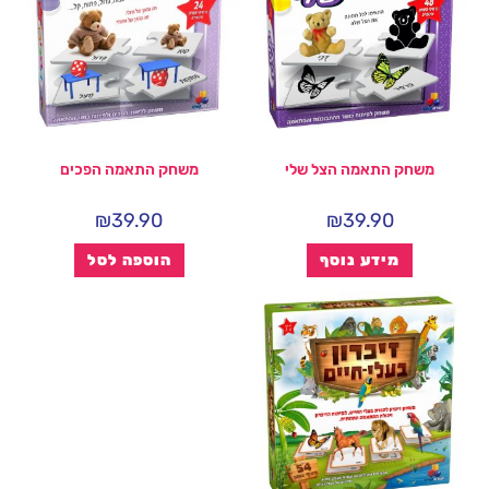
משחק התאמה הצל שלי
משחק התאמה הפכים
₪
39.90
₪
39.90
מידע נוסף
הוספה לסל