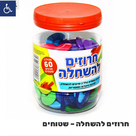
פתח
חרוזים להשחלה – שטוחים