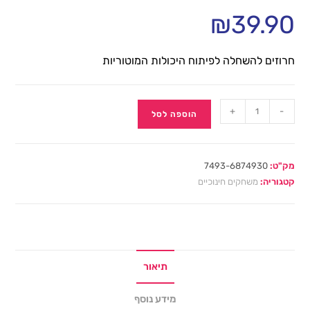
₪
39.90
חרוזים להשחלה לפיתוח היכולות המוטוריות
+
-
הוספה לסל
מק"ט:
7493-6874930
קטגוריה:
משחקים חינוכיים
תיאור
מידע נוסף