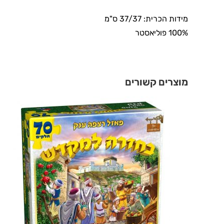
מידות הכרית: 37/37 ס"מ
100% פוליאסטר
מוצרים קשורים