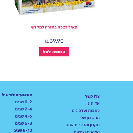
פאזל רצפה בחזרה למקדש
₪
39.90
הוספה לסל
צעצועים לפי גיל
צרו קשר
0-2 שנים
אדותינו
2-4 שנים
כתבות ועדכונים
4-6 שנים
החשבון שלי
6-8 שנים
תקנון ומדיניות אתר
8-10 שנים
הצהרת נגישות