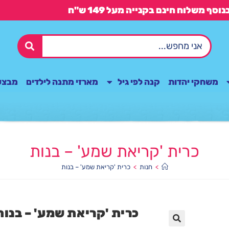
משחקי יהדות
קנה לפי גיל
מארזי מתנה לילדים
מבצע
כרית 'קריאת שמע' – בנות
>
חנות
>
כרית 'קריאת שמע' – בנות
כרית 'קריאת שמע' – בנות