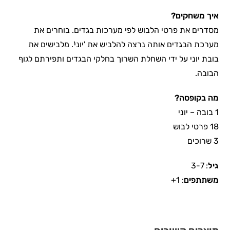
איך משחקים?
מסדרים את פרטי הלבוש לפי מערכות בגדים. בוחרים את
מערכת הבגדים אותה נרצה להלביש את 'יוני'. מלבישים את
בובת יוני על ידי השחלת השרוך בחלקי הבגדים ותפירתם לגוף
הבובה.
מה בקופסה?
1 בובה – יוני
18 פרטי לבוש
3 שרוכים
גיל
: 3-7
משתתפים
: 1+