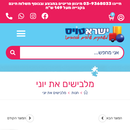
חייגו 03-9368033 מיגוון פריטים במבצע ובנוסף משלוח חינם
בקנייה מעל 149 ש"ח
0
מלבישים את יוני
>
חנות
>
מלבישים את יוני
המוצר הבא
המוצר הקודם