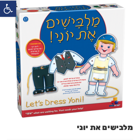
פתח
מלבישים את יוני