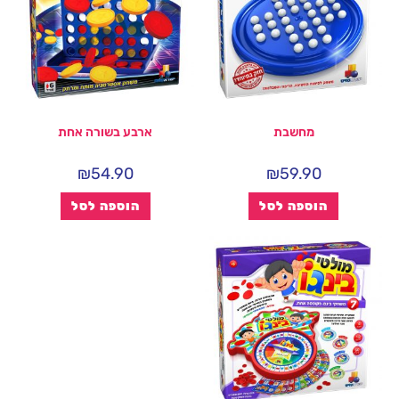
מחשבת
ארבע בשורה אחת
₪
54.90
₪
59.90
הוספה לסל
הוספה לסל