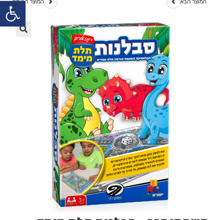
פתח
המוצר הבא
המוצר הקודם