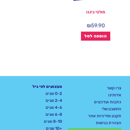
מולטי בינגו
₪
59.90
הוספה לסל
צעצועים לפי גיל
צרו קשר
0-2 שנים
אדותינו
2-4 שנים
כתבות ועדכונים
4-6 שנים
החשבון שלי
6-8 שנים
תקנון ומדיניות אתר
8-10 שנים
הצהרת נגישות
+10 שנים