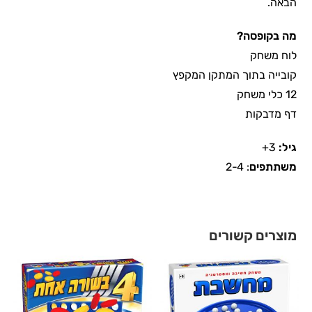
הבאה.
מה בקופסה?
לוח משחק
קובייה בתוך המתקן המקפץ
12 כלי משחק
דף מדבקות
גיל:
3+
משתתפים
: 2-4
מוצרים קשורים