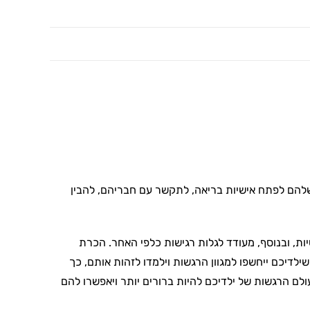
 שלהם לפתח אישיות בריאה, לתקשר עם חבריהם, להבין
ות, ובנוסף, מעודד לגלות רגישות כלפי האחר. הכרת
יכם ייחשפו למגוון הרגשות וילמדו לזהות אותם, כך
לם הרגשות של ילדיכם להיות ברורים יותר ויאפשרו להם