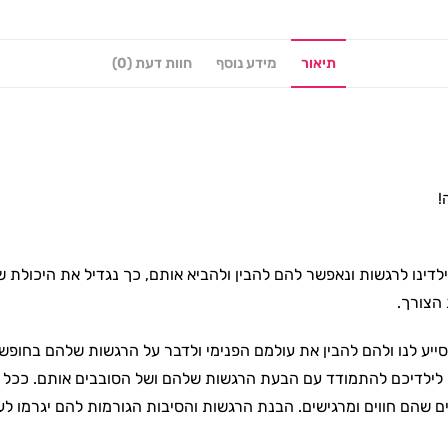
תיאור
מידע נוסף
חוות דעת (0)
!
לדינו לרגשות ונאפשר להם להבין ולהביא אותם, כך נגדיל את היכולת
הצורך.
ייע לנו ולהם להבין את עולמם הפנימי ולדבר על הרגשות שלהם בחופשי
ילדיכם להתמודד עם הבעת הרגשות שלהם ושל הסובבים אותם. ככל שילד
 שהם חווים ומרגישים. הבנת הרגשות והסיבות הגורמות להם יגרמו לעו