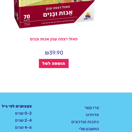
פאזל רצפה ענק אבות ובנים
₪
39.90
הוספה לסל
צעצועים לפי גיל
צרו קשר
0-2 שנים
אדותינו
2-4 שנים
כתבות ועדכונים
4-6 שנים
החשבון שלי