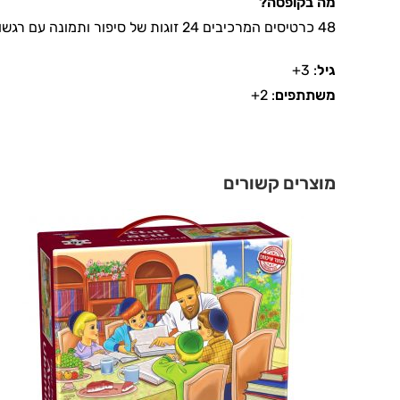
מה בקופסה
?
48 כרטיסים המרכיבים 24 זוגות של סיפור ותמונה עם רגשות שונים.
גיל
: 3+
משתתפים
: 2+
מוצרים קשורים