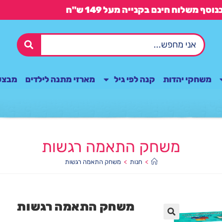
משחקי יהדות
קנה לפי גיל
מארזי מתנה לילדים
מבצע
משחק התאמה רגשות
>
חנות
>
משחק התאמה רגשות
משחק התאמה רגשות