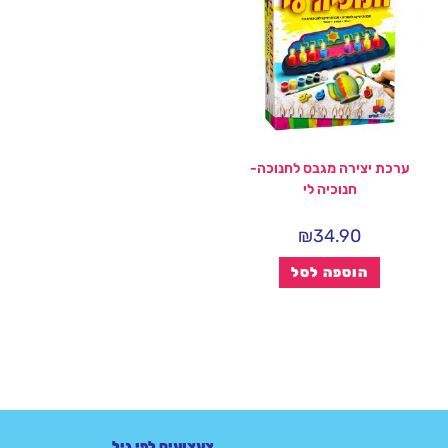
ערכת יצירה מגבס לחנוכה-
חנוכיה לי
₪
34.90
הוספה לסל
צעצועים לפי גיל