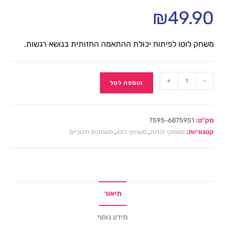
₪
49.90
משחק לוטו לפיתוח יכולת ההתאמה החזותית בנושא רגשות.
+
-
הוספה לסל
מק"ט:
7595-6875951
קטגוריות:
משחקי יהדות
,
משחקי לוטו
,
משחקים חינוכיים
תיאור
מידע נוסף