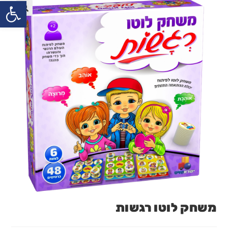
פתח
משחק לוטו רגשות