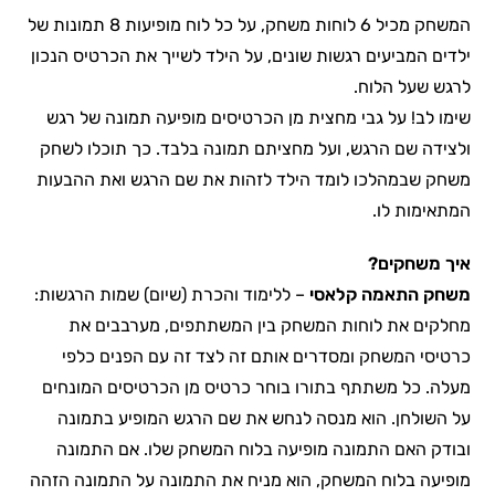
המשחק מכיל 6 לוחות משחק, על כל לוח מופיעות 8 תמונות של
ילדים המביעים רגשות שונים, על הילד לשייך את הכרטיס הנכון
לרגש שעל הלוח.
שימו לב! על גבי מחצית מן הכרטיסים מופיעה תמונה של רגש
ולצידה שם הרגש, ועל מחציתם תמונה בלבד. כך תוכלו לשחק
משחק שבמהלכו לומד הילד לזהות את שם הרגש ואת ההבעות
המתאימות לו.
איך משחקים?
משחק התאמה קלאסי
– ללימוד והכרת (שיום) שמות הרגשות:
מחלקים את לוחות המשחק בין המשתתפים, מערבבים את
כרטיסי המשחק ומסדרים אותם זה לצד זה עם הפנים כלפי
מעלה. כל משתתף בתורו בוחר כרטיס מן הכרטיסים המונחים
על השולחן. הוא מנסה לנחש את שם הרגש המופיע בתמונה
ובודק האם התמונה מופיעה בלוח המשחק שלו. אם התמונה
מופיעה בלוח המשחק, הוא מניח את התמונה על התמונה הזהה