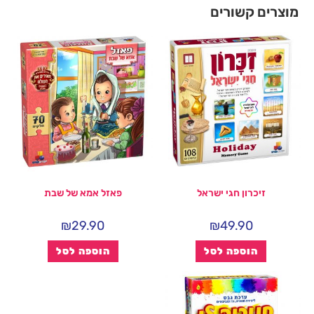
מוצרים קשורים
זיכרון חגי ישראל
פאזל אמא של שבת
₪
29.90
₪
49.90
הוספה לסל
הוספה לסל