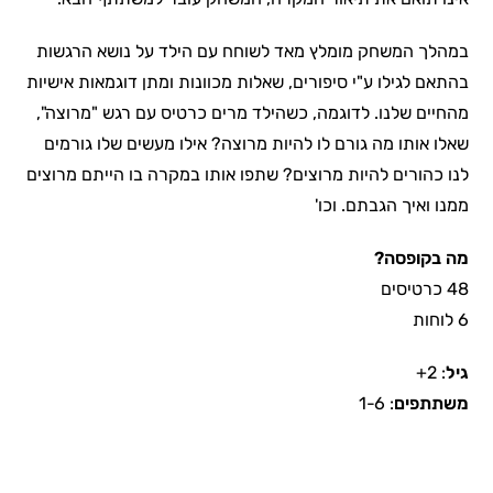
במהלך המשחק מומלץ מאד לשוחח עם הילד על נושא הרגשות
בהתאם לגילו ע"י סיפורים, שאלות מכוונות ומתן דוגמאות אישיות
מהחיים שלנו. לדוגמה, כשהילד מרים כרטיס עם רגש "מרוצה",
שאלו אותו מה גורם לו להיות מרוצה? אילו מעשים שלו גורמים
לנו כהורים להיות מרוצים? שתפו אותו במקרה בו הייתם מרוצים
ממנו ואיך הגבתם. וכו'
מה בקופסה?
48 כרטיסים
6 לוחות
גיל
: 2+
משתתפים
: 1-6