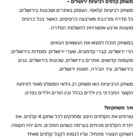
משחק קלפים רביעיות ירושלים –
משחק רביעיות קלאסי, העוסק באתרים ושכונות בירושלים.
כל סדרה מורכבת מארבעה כרטיסים, כאשר בכל כרטיס
מוצגות ארבע אפשרויות להשלמת הסדרה.
במשחק תוכלו למצוא את הנושאים הבאים:
הרי ירושלים, קברי קדמונים, שערי ירושלים, מוסדות בירושלים,
מקומות קדושים, אתרים בירושלים, שכונות בירושלים, גנים
בירושלים, עיר הבירה, חוצות ירושלים.
משחק הרביעיות הוא משחק רב גילאי המומלץ מאוד לפיתוח
הקשר החברתי בין ילדים בכלל ובין הורים וילדים בפרט.
איך משחקים?
טורפים את הקלפים היטב ומחלקים לכל שחקן 4 קלפים. את
יתרת הקלפים מניחים בערמה כשהם הפוכים, והם יהיו הקופה.
השחקן הצעיר מתחיל. עליו לנסות לקבל קלפים מאחד