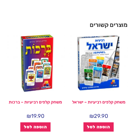
מוצרים קשורים
משחק קלפים רביעיות – ישראל
משחק קלפים רביעיות – ברכות
₪
19.90
₪
29.90
הוספה לסל
הוספה לסל