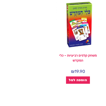
משחק קלפים רביעיות – כלי
המקדש
₪
19.90
הוספה לסל