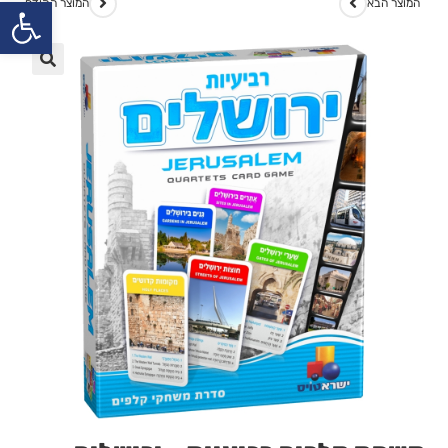
פתח
המוצר הבא
המוצר הקודם