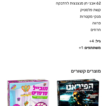
62 אבני חן מנצנצות להדבקה
קשת פלסטיק
מנקי מקטרות
פרווה
חרוזים
גיל
: 4+
משתתפים
: 1+
מוצרים קשורים