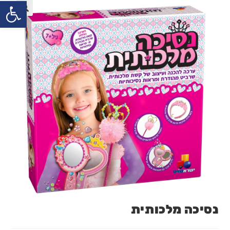
פתח
נסיכה מלכותית