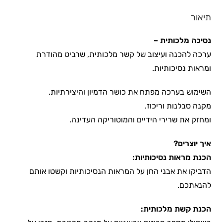
תיאור
נסיכה מלכותית –
ערכה להכנה ועיצוב של קשר מלכותית, שרביט מהודרת
ומראות נסיכותיות.
השימוש בערכה מפתח את כושר הדמיון והיצירתיות.
מקנה סבלנות וריכוז.
ומחזק את שרירי הידיים והמוטוריקה העדינה.
איך יוצרים?
הכנת מראות נסיכותיות:
הדביקו את אבני החן על המראות הנסיכותיות וקשטו אותם
להנאתכם.
הכנת קשת מלכותית: