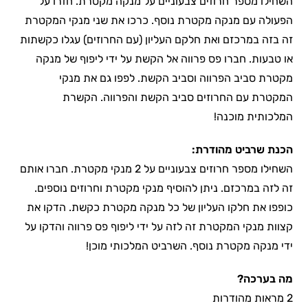
השחילו מספר חרוזים צבעוניים על מנקה מקטרת. חזרו על
הפעולה עם מנקה מקטרת נוסף. כרכו את שני מנקי המקטרת
זה בזה במרכזם ואת חלקם העליון (עם החרוזים) עגלו כקשתות
או טבעות. חברו פס פרווה אל הקשת על ידי ליפוף של מנקה
מקטרת סביב הפרווה וסביב הקשת. לפפו גם את מנקי
המקטרת עם החרוזים סביב הקשת והפרווה. הקשרת
המלכותית מוכנה!
הכנת שרביט מהודרת:
השחילו מספר חרוזים צבעוניים על 2 מנקי מקטרת. חברו אותם
זה לזה במרכזם. ניתן להוסיף מנקי מקטרת וחרוזים נוספים.
כופפו את חלקו העליון של כל מנקה מקטרת כקשת. הדקו את
קצוות מנקי המקטרת זה לזה על ידי ליפוף פס פרווה והדקו על
ידי מנקה מקטרת נוסף. השרביט המלכותי מוכן!
מה בערכה?
2 מראות מהודרות