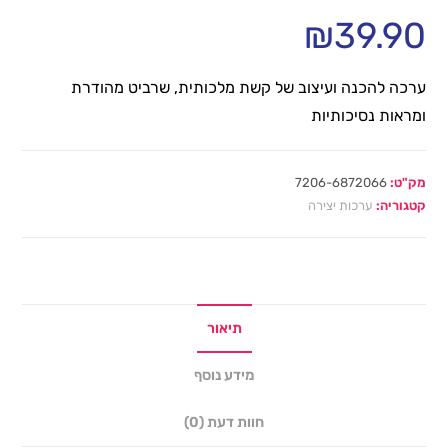
₪
39.90
ערכה להכנה ועיצוב של קשת מלכותית, שרביט מהודרת
ומראות נסיכותיות
מק"ט:
7206-6872066
קטגוריה:
ערכות יצירה
תיאור
מידע נוסף
חוות דעת (0)