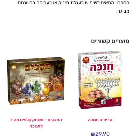
הספרון מתאים לשימוש בעגלת תינוק או בעריסה בהשגחת
מבוגר.
מוצרים קשורים
טריוויה חנוכה
המכבים – משחק קלפים מהיר
לחנוכה
₪
29.90