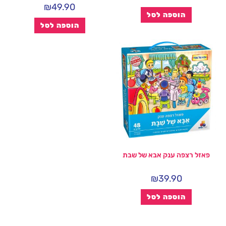
₪
49.90
הוספה לסל
הוספה לסל
פאזל רצפה ענק אבא של שבת
₪
39.90
הוספה לסל