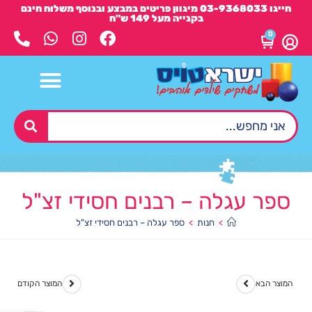
חייגו 03-9368033 מיגוון פריטים במבצע ובנוסף משלוח חינם
בקנייה מעל 149 ש"ח
0
ספר עגלה – רבנים חסידי זצ"ל
>
חנות
>
ספר עגלה – רבנים חסידי זצ"ל
המוצר הבא
המוצר הקודם