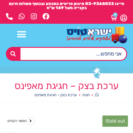
חייגו 03-9368033 מיגוון פריטים במבצע ובנוסף משלוח חינם
בקנייה מעל 149 ש"ח
0
ערכת בצק – חגיגת מאפינס
>
חנות
>
ערכת בצק – חגיגת מאפינס
Sold out!
המוצר הבא
המוצר הקודם