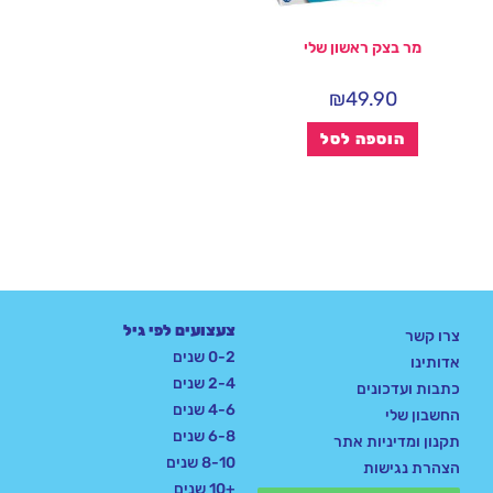
מר בצק ראשון שלי
₪
49.90
הוספה לסל
צעצועים לפי גיל
צרו קשר
0-2 שנים
אדותינו
2-4 שנים
כתבות ועדכונים
4-6 שנים
החשבון שלי
6-8 שנים
תקנון ומדיניות אתר
8-10 שנים
הצהרת נגישות
+10 שנים