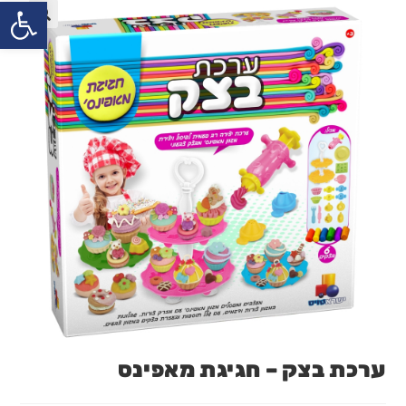
פתח
ערכת בצק – חגיגת מאפינס