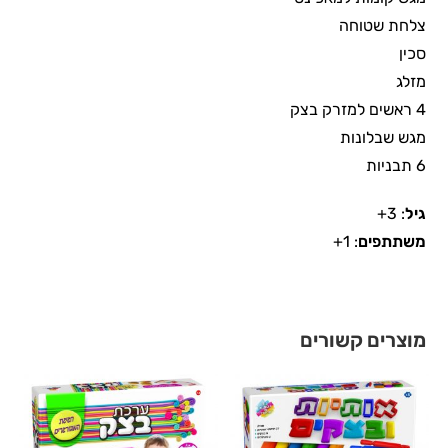
צלחת שטוחה
סכין
מזלג
4 ראשים למזרק בצק
מגש שבלונות
6 תבניות
גיל
: 3+
משתתפים
: 1+
מוצרים קשורים