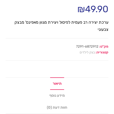
₪
49.90
ערכת יצירה רב פעמית לפיסול ויצירת מגוון מאפינס' מבצק
צבעוני
מק"ט:
7291-6872912
קטגוריה:
בצק לילדים
תיאור
מידע נוסף
חוות דעת (0)