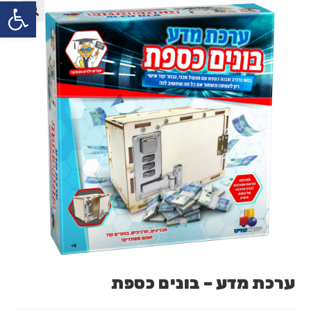
פתח
ערכת מדע – בונים כספת