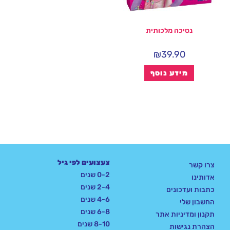
נסיכה מלכותית
₪
39.90
מידע נוסף
צעצועים לפי גיל
צרו קשר
0-2 שנים
אדותינו
2-4 שנים
כתבות ועדכונים
4-6 שנים
החשבון שלי
6-8 שנים
תקנון ומדיניות אתר
8-10 שנים
הצהרת נגישות