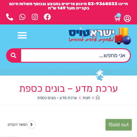
חייגו 03-9368033 מיגוון פריטים במבצע ובנוסף משלוח חינם
בקנייה מעל 149 ש"ח
0
ערכת מדע – בונים כספת
>
חנות
>
ערכת מדע – בונים כספת
Sold out!
המוצר הבא
המוצר הקודם