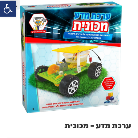
פתח
ערכת מדע – מכונית