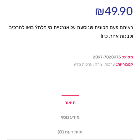
₪
49.90
ראיתם פעם מכונית שנוסעת על אנרגיית מי מלח? בואו להרכיב
ולבנות אחת כזו!
מק"ט:
2097-7020975
קטגוריות:
ערכות יצירה
,
ערכות מדע
תיאור
מידע נוסף
חוות דעת (0)