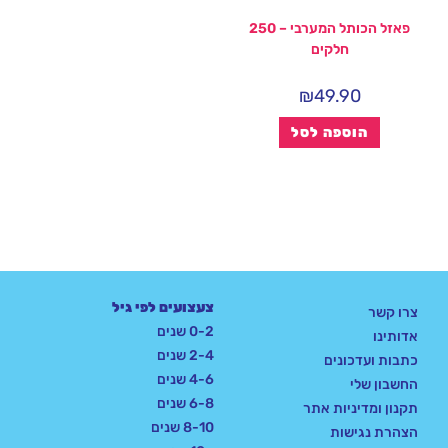
פאזל הכותל המערבי – 250
חלקים
₪
49.90
הוספה לסל
צעצועים לפי גיל
צרו קשר
0-2 שנים
אדותינו
2-4 שנים
כתבות ועדכונים
4-6 שנים
החשבון שלי
6-8 שנים
תקנון ומדיניות אתר
8-10 שנים
הצהרת נגישות