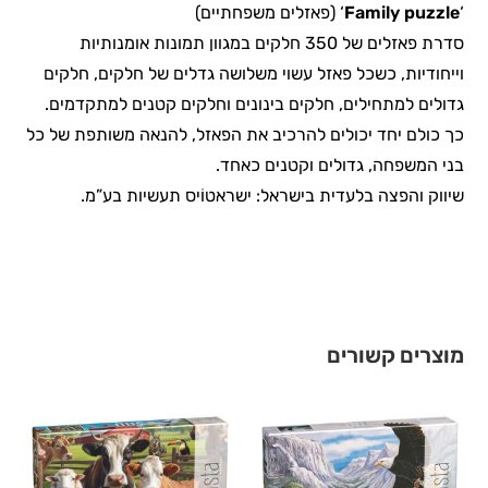
‘
Family puzzle
‘ (פאזלים משפחתיים)
סדרת פאזלים של 350 חלקים במגוון תמונות אומנותיות
וייחודיות, כשכל פאזל עשוי משלושה גדלים של חלקים, חלקים
גדולים למתחילים, חלקים בינונים וחלקים קטנים למתקדמים.
כך כולם יחד יכולים להרכיב את הפאזל, להנאה משותפת של כל
בני המשפחה, גדולים וקטנים כאחד.
שיווק והפצה בלעדית בישראל: ישראטוֹיס תעשיות בע”מ.
מוצרים קשורים