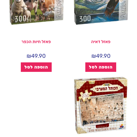
פאזל דאיה
פאזל חיות הכפר
₪
49.90
₪
49.90
הוספה לסל
הוספה לסל