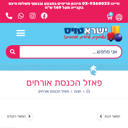
חייגו 03-9368033 מיגוון פריטים במבצע ובנוסף משלוח חינם
בקנייה מעל 149 ש"ח
0
פאזל הכנסת אורחים
>
חנות
>
פאזל הכנסת אורחים
המוצר הבא
המוצר הקודם