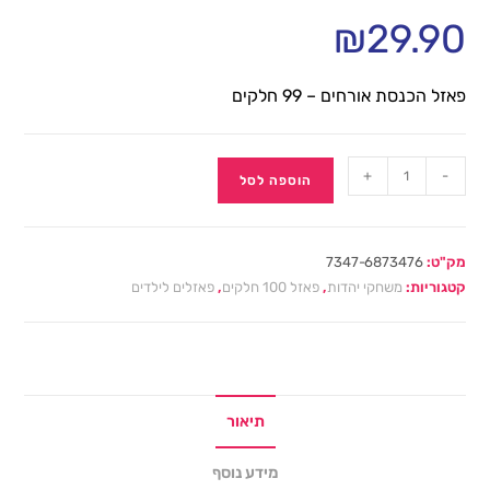
₪
29.90
פאזל הכנסת אורחים – 99 חלקים
+
-
הוספה לסל
מק"ט:
7347-6873476
קטגוריות:
משחקי יהדות
,
פאזל 100 חלקים
,
פאזלים לילדים
תיאור
מידע נוסף