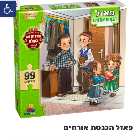
פתח
פאזל הכנסת אורחים