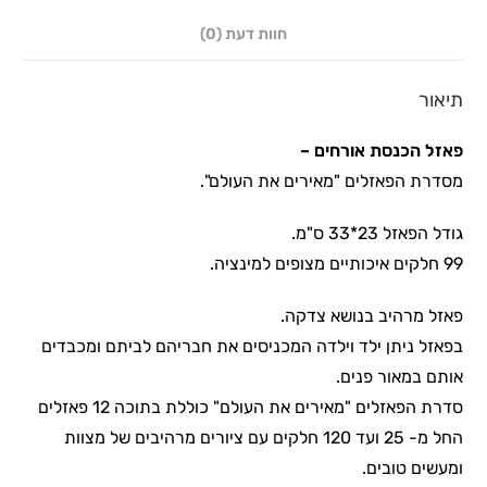
חוות דעת (0)
תיאור
פאזל הכנסת אורחים –
מסדרת הפאזלים "מאירים את העולם".
גודל הפאזל 23*33 ס"מ.
99 חלקים איכותיים מצופים למינציה.
פאזל מרהיב בנושא צדקה.
בפאזל ניתן ילד וילדה המכניסים את חבריהם לביתם ומכבדים
אותם במאור פנים.
סדרת הפאזלים "מאירים את העולם" כוללת בתוכה 12 פאזלים
החל מ- 25 ועד 120 חלקים עם ציורים מרהיבים של מצוות
ומעשים טובים.