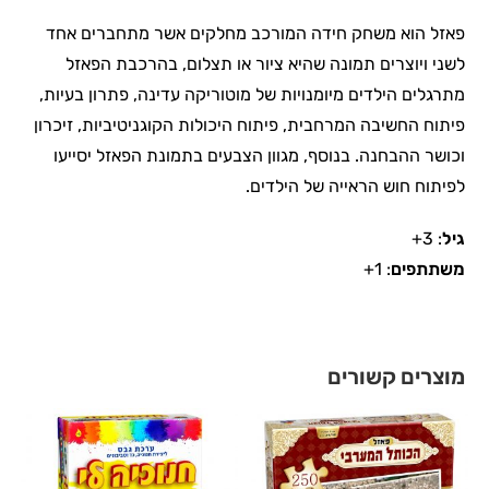
פאזל הוא משחק חידה המורכב מחלקים אשר מתחברים אחד
לשני ויוצרים תמונה שהיא ציור או תצלום, בהרכבת הפאזל
מתרגלים הילדים מיומנויות של מוטוריקה עדינה, פתרון בעיות,
פיתוח החשיבה המרחבית, פיתוח היכולות הקוגניטיביות, זיכרון
וכושר ההבחנה. בנוסף, מגוון הצבעים בתמונת הפאזל יסייעו
לפיתוח חוש הראייה של הילדים.
גיל
: 3+
משתתפים
: 1+
מוצרים קשורים