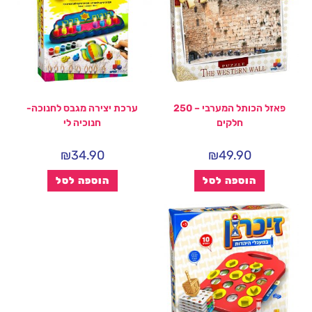
פאזל הכותל המערבי – 250
ערכת יצירה מגבס לחנוכה-
חלקים
חנוכיה לי
₪
34.90
₪
49.90
הוספה לסל
הוספה לסל